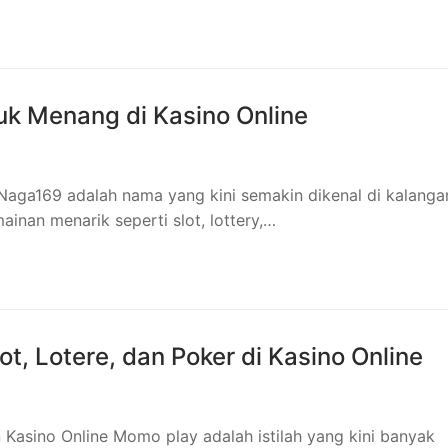
k Menang di Kasino Online
aga169 adalah nama yang kini semakin dikenal di kalanga
inan menarik seperti slot, lottery,…
t, Lotere, dan Poker di Kasino Online
Kasino Online Momo play adalah istilah yang kini banyak