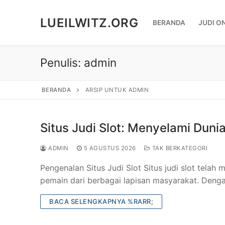
Lompat
ke
LUEILWITZ.ORG
BERANDA
JUDI O
konten
Penulis:
admin
BERANDA
ARSIP UNTUK ADMIN
Situs Judi Slot: Menyelami Dun
ADMIN
5 AGUSTUS 2026
TAK BERKATEGORI
Pengenalan Situs Judi Slot Situs judi slot telah
pemain dari berbagai lapisan masyarakat. Den
BACA SELENGKAPNYA %RARR;