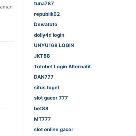
tuna787
alaman
republik62
Dewatoto
dolly4d login
UNYU168 LOGIN
JKT88
Totobet Login Alternatif
DAN777
situs togel
slot gacor 777
bet88
MT777
slot online gacor