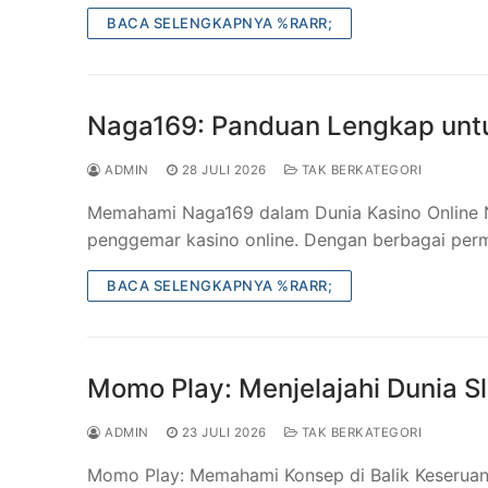
BACA SELENGKAPNYA %RARR;
Naga169: Panduan Lengkap untu
ADMIN
28 JULI 2026
TAK BERKATEGORI
Memahami Naga169 dalam Dunia Kasino Online N
penggemar kasino online. Dengan berbagai perma
BACA SELENGKAPNYA %RARR;
Momo Play: Menjelajahi Dunia Slo
ADMIN
23 JULI 2026
TAK BERKATEGORI
Momo Play: Memahami Konsep di Balik Keseruan 