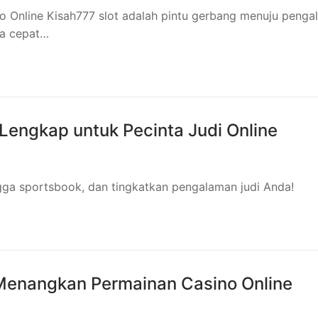
no Online Kisah777 slot adalah pintu gerbang menuju peng
ba cepat…
 Lengkap untuk Pecinta Judi Online
ngga sportsbook, dan tingkatkan pengalaman judi Anda!
Menangkan Permainan Casino Online