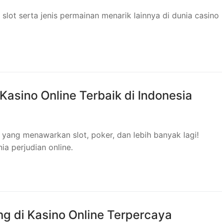
slot serta jenis permainan menarik lainnya di dunia casino
sino Online Terbaik di Indonesia
yang menawarkan slot, poker, dan lebih banyak lagi!
a perjudian online.
g di Kasino Online Terpercaya