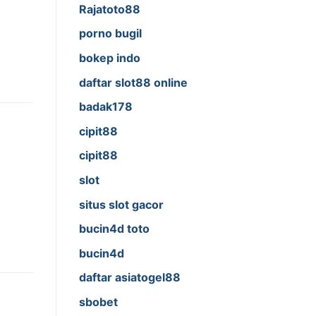
Rajatoto88
porno bugil
bokep indo
daftar slot88 online
badak178
cipit88
cipit88
slot
situs slot gacor
bucin4d toto
bucin4d
daftar asiatogel88
sbobet