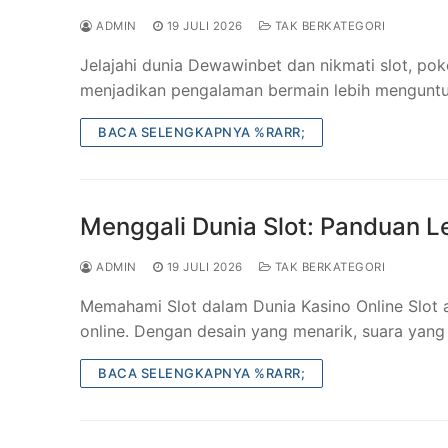
ADMIN
19 JULI 2026
TAK BERKATEGORI
Jelajahi dunia Dewawinbet dan nikmati slot, pok
menjadikan pengalaman bermain lebih mengunt
BACA SELENGKAPNYA %RARR;
Menggali Dunia Slot: Panduan L
ADMIN
19 JULI 2026
TAK BERKATEGORI
Memahami Slot dalam Dunia Kasino Online Slot a
online. Dengan desain yang menarik, suara ya
BACA SELENGKAPNYA %RARR;