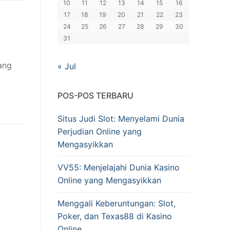
10
11
12
13
14
15
16
17
18
19
20
21
22
23
24
25
26
27
28
29
30
31
ang
« Jul
POS-POS TERBARU
Situs Judi Slot: Menyelami Dunia
Perjudian Online yang
Mengasyikkan
VV55: Menjelajahi Dunia Kasino
Online yang Mengasyikkan
Menggali Keberuntungan: Slot,
Poker, dan Texas88 di Kasino
Online