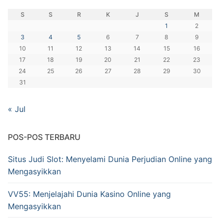
S
S
R
K
J
S
M
1
2
3
4
5
6
7
8
9
10
11
12
13
14
15
16
17
18
19
20
21
22
23
24
25
26
27
28
29
30
31
« Jul
POS-POS TERBARU
Situs Judi Slot: Menyelami Dunia Perjudian Online yang
Mengasyikkan
VV55: Menjelajahi Dunia Kasino Online yang
Mengasyikkan