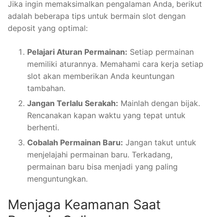
Jika ingin memaksimalkan pengalaman Anda, berikut
adalah beberapa tips untuk bermain slot dengan
deposit yang optimal:
Pelajari Aturan Permainan:
Setiap permainan
memiliki aturannya. Memahami cara kerja setiap
slot akan memberikan Anda keuntungan
tambahan.
Jangan Terlalu Serakah:
Mainlah dengan bijak.
Rencanakan kapan waktu yang tepat untuk
berhenti.
Cobalah Permainan Baru:
Jangan takut untuk
menjelajahi permainan baru. Terkadang,
permainan baru bisa menjadi yang paling
menguntungkan.
Menjaga Keamanan Saat