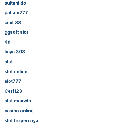
sultanlido
paham777
cipit 88
ggsoft slot
4d
kaya 303
slot
slot online
slot777
Ceri123
slot maxwin
casino online
slot terpercaya