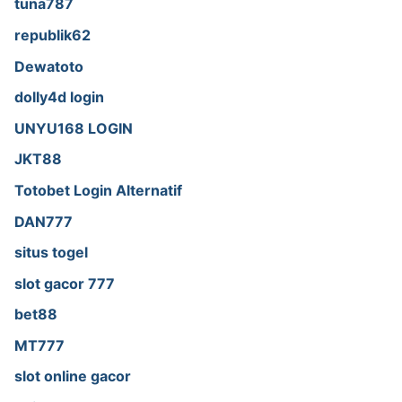
tuna787
republik62
Dewatoto
dolly4d login
UNYU168 LOGIN
JKT88
Totobet Login Alternatif
DAN777
situs togel
slot gacor 777
bet88
MT777
slot online gacor