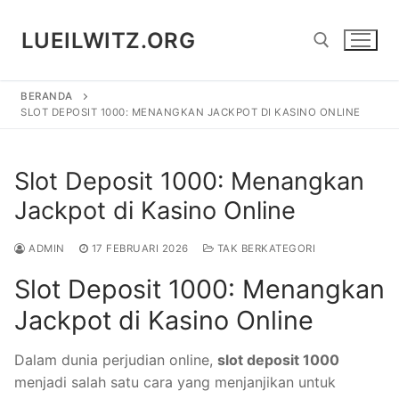
Lompat
ke
LUEILWITZ.ORG
konten
BERANDA
Cari:
SLOT DEPOSIT 1000: MENANGKAN JACKPOT DI KASINO ONLINE
Slot Deposit 1000: Menangkan
Jackpot di Kasino Online
ADMIN
17 FEBRUARI 2026
TAK BERKATEGORI
Slot Deposit 1000: Menangkan
Jackpot di Kasino Online
Dalam dunia perjudian online,
slot deposit 1000
menjadi salah satu cara yang menjanjikan untuk