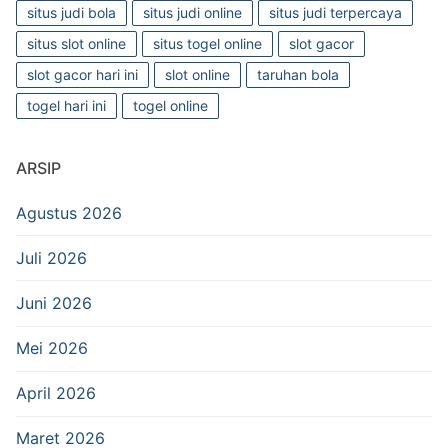
situs judi bola
situs judi online
situs judi terpercaya
situs slot online
situs togel online
slot gacor
slot gacor hari ini
slot online
taruhan bola
togel hari ini
togel online
ARSIP
Agustus 2026
Juli 2026
Juni 2026
Mei 2026
April 2026
Maret 2026