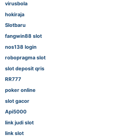
virusbola
hokiraja
Slotbaru
fangwin88 slot
nos138 login
robopragma slot
slot deposit qris
RR777
poker online
slot gacor
Api5000
link judi slot
link slot