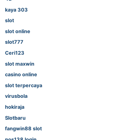
kaya 303
slot
slot online
slot777
Ceri123
slot maxwin
casino online
slot terpercaya
virusbola
hokiraja
Slotbaru
fangwin88 slot
nos138 login