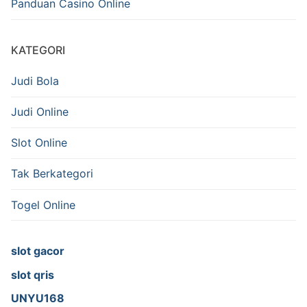
Panduan Casino Online
KATEGORI
Judi Bola
Judi Online
Slot Online
Tak Berkategori
Togel Online
slot gacor
slot qris
UNYU168