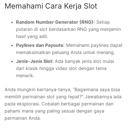
Memahami Cara Kerja Slot
Random Number Generator (RNG):
Setiap
putaran di slot berdasarkan RNG yang menjamin
hasil yang adil.
Paylines dan Payouts:
Memahami paylines dapat
memaksimalkan peluang Anda untuk menang.
Jenis-Jenis Slot:
Ada banyak jenis slot mulai
dari klasik hingga video slot dengan tema
menarik.
Anda mungkin bertanya-tanya, “Bagaimana saya bisa
memilih permainan slot yang tepat?” Jawabannya ada
pada eksplorasi. Cobalah berbagai permainan dan
pahami mana yang paling sesuai dengan gaya
permainan Anda.