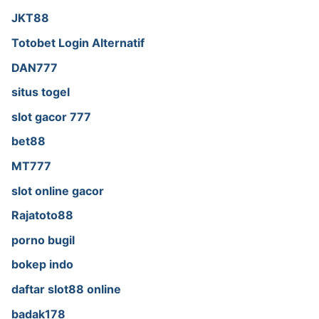
JKT88
Totobet Login Alternatif
DAN777
situs togel
slot gacor 777
bet88
MT777
slot online gacor
Rajatoto88
porno bugil
bokep indo
daftar slot88 online
badak178