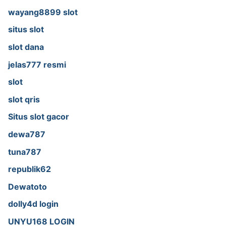
wayang8899 slot
situs slot
slot dana
jelas777 resmi
slot
slot qris
Situs slot gacor
dewa787
tuna787
republik62
Dewatoto
dolly4d login
UNYU168 LOGIN