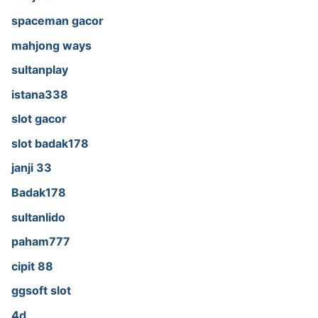
spaceman gacor
mahjong ways
sultanplay
istana338
slot gacor
slot badak178
janji 33
Badak178
sultanlido
paham777
cipit 88
ggsoft slot
4d