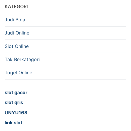
KATEGORI
Judi Bola
Judi Online
Slot Online
Tak Berkategori
Togel Online
slot gacor
slot qris
UNYU168
link slot