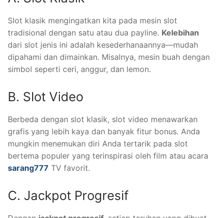
Slot klasik mengingatkan kita pada mesin slot
tradisional dengan satu atau dua payline.
Kelebihan
dari slot jenis ini adalah kesederhanaannya—mudah
dipahami dan dimainkan. Misalnya, mesin buah dengan
simbol seperti ceri, anggur, dan lemon.
B. Slot Video
Berbeda dengan slot klasik, slot video menawarkan
grafis yang lebih kaya dan banyak fitur bonus. Anda
mungkin menemukan diri Anda tertarik pada slot
bertema populer yang terinspirasi oleh film atau acara
sarang777
TV favorit.
C. Jackpot Progresif
Dengan
jackpot progresif
, setiap taruhan yang dibuat