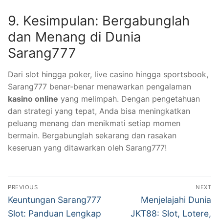
9. Kesimpulan: Bergabunglah
dan Menang di Dunia
Sarang777
Dari slot hingga poker, live casino hingga sportsbook,
Sarang777 benar-benar menawarkan pengalaman
kasino online
yang melimpah. Dengan pengetahuan
dan strategi yang tepat, Anda bisa meningkatkan
peluang menang dan menikmati setiap momen
bermain. Bergabunglah sekarang dan rasakan
keseruan yang ditawarkan oleh Sarang777!
Navigasi
PREVIOUS
NEXT
pos
Previous
Next
Keuntungan Sarang777
Menjelajahi Dunia
post:
post:
Slot: Panduan Lengkap
JKT88: Slot, Lotere,