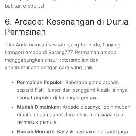
bahkan e-sports!
6. Arcade: Kesenangan di Dunia
Permainan
Jika Anda mencari sesuatu yang berbeda, kunjungi
kategori arcade di Sarang777. Permainan arcade
menggabungkan unsur keterampilan dan
keberuntungan dengan cara yang unik.
Permainan Populer:
Beberapa game arcade
seperti Fish Hunter dan pengganti klasik lainnya
sangat populer di kalangan pemain.
Mudah Dimainkan:
Arcade biasanya lebih mudah
dipahami dan dapat dimainkan oleh siapa saja,
termasuk pemula.
Hadiah Menarik:
Banyak permainan arcade juga