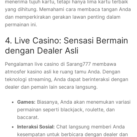
menerima tujuh kartu, tetapi hanya lima kartu terbaik
yang dihitung. Memahami cara membaca tangan Anda
dan memperkirakan gerakan lawan penting dalam
permainan ini.
4. Live Casino: Sensasi Bermain
dengan Dealer Asli
Pengalaman live casino di Sarang777 membawa
atmosfer kasino asli ke ruang tamu Anda. Dengan
teknologi streaming, Anda dapat berinteraksi dengan
dealer dan pemain lain secara langsung.
Games:
Biasanya, Anda akan menemukan variasi
permainan seperti blackjack, roulette, dan
baccarat.
Interaksi Sosial:
Chat langsung memberi Anda
kesempatan untuk berbicara dengan dealer dan