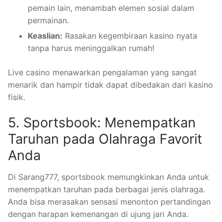
pemain lain, menambah elemen sosial dalam
permainan.
Keaslian:
Rasakan kegembiraan kasino nyata
tanpa harus meninggalkan rumah!
Live casino menawarkan pengalaman yang sangat
menarik dan hampir tidak dapat dibedakan dari kasino
fisik.
5. Sportsbook: Menempatkan
Taruhan pada Olahraga Favorit
Anda
Di Sarang777, sportsbook memungkinkan Anda untuk
menempatkan taruhan pada berbagai jenis olahraga.
Anda bisa merasakan sensasi menonton pertandingan
dengan harapan kemenangan di ujung jari Anda.