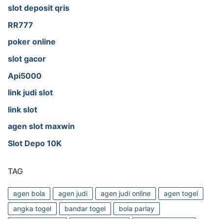
slot deposit qris
RR777
poker online
slot gacor
Api5000
link judi slot
link slot
agen slot maxwin
Slot Depo 10K
TAG
agen bola
agen judi
agen judi online
agen togel
angka togel
bandar togel
bola parlay