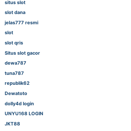
situs slot
slot dana
jelas777 resmi
slot
slot qris
Situs slot gacor
dewa787
tuna787
republik62
Dewatoto
dolly4d login
UNYU168 LOGIN
JKT88