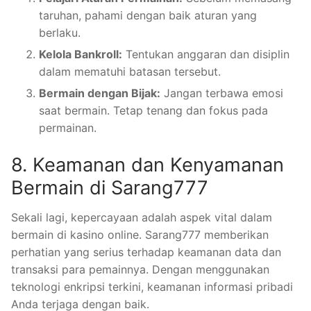
taruhan, pahami dengan baik aturan yang
berlaku.
Kelola Bankroll:
Tentukan anggaran dan disiplin
dalam mematuhi batasan tersebut.
Bermain dengan Bijak:
Jangan terbawa emosi
saat bermain. Tetap tenang dan fokus pada
permainan.
8. Keamanan dan Kenyamanan
Bermain di Sarang777
Sekali lagi, kepercayaan adalah aspek vital dalam
bermain di kasino online. Sarang777 memberikan
perhatian yang serius terhadap keamanan data dan
transaksi para pemainnya. Dengan menggunakan
teknologi enkripsi terkini, keamanan informasi pribadi
Anda terjaga dengan baik.