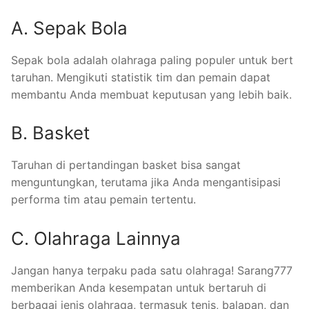
A. Sepak Bola
Sepak bola adalah olahraga paling populer untuk bert
taruhan. Mengikuti statistik tim dan pemain dapat
membantu Anda membuat keputusan yang lebih baik.
B. Basket
Taruhan di pertandingan basket bisa sangat
menguntungkan, terutama jika Anda mengantisipasi
performa tim atau pemain tertentu.
C. Olahraga Lainnya
Jangan hanya terpaku pada satu olahraga! Sarang777
memberikan Anda kesempatan untuk bertaruh di
berbagai jenis olahraga, termasuk tenis, balapan, dan