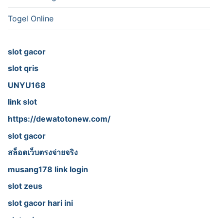
Togel Online
slot gacor
slot qris
UNYU168
link slot
https://dewatotonew.com/
slot gacor
สล็อตเว็บตรงจ่ายจริง
musang178 link login
slot zeus
slot gacor hari ini