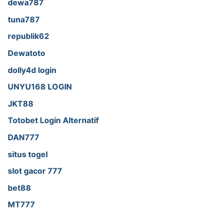
dewa787
tuna787
republik62
Dewatoto
dolly4d login
UNYU168 LOGIN
JKT88
Totobet Login Alternatif
DAN777
situs togel
slot gacor 777
bet88
MT777