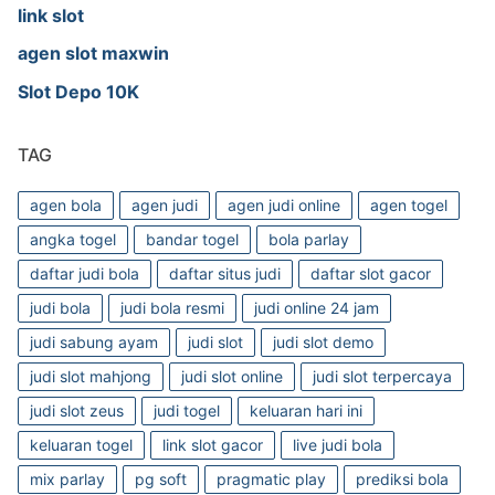
link slot
agen slot maxwin
Slot Depo 10K
TAG
agen bola
agen judi
agen judi online
agen togel
angka togel
bandar togel
bola parlay
daftar judi bola
daftar situs judi
daftar slot gacor
judi bola
judi bola resmi
judi online 24 jam
judi sabung ayam
judi slot
judi slot demo
judi slot mahjong
judi slot online
judi slot terpercaya
judi slot zeus
judi togel
keluaran hari ini
keluaran togel
link slot gacor
live judi bola
mix parlay
pg soft
pragmatic play
prediksi bola