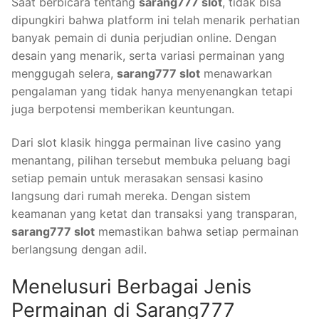
Saat berbicara tentang
sarang777 slot
, tidak bisa
dipungkiri bahwa platform ini telah menarik perhatian
banyak pemain di dunia perjudian online. Dengan
desain yang menarik, serta variasi permainan yang
menggugah selera,
sarang777 slot
menawarkan
pengalaman yang tidak hanya menyenangkan tetapi
juga berpotensi memberikan keuntungan.
Dari slot klasik hingga permainan live casino yang
menantang, pilihan tersebut membuka peluang bagi
setiap pemain untuk merasakan sensasi kasino
langsung dari rumah mereka. Dengan sistem
keamanan yang ketat dan transaksi yang transparan,
sarang777 slot
memastikan bahwa setiap permainan
berlangsung dengan adil.
Menelusuri Berbagai Jenis
Permainan di Sarang777