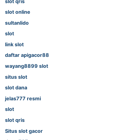
slot qris
slot online
sultanlido
slot
link slot
daftar apigacor88
wayang8899 slot
situs slot
slot dana
jelas777 resmi
slot
slot qris
Situs slot gacor