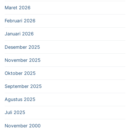
Maret 2026
Februari 2026
Januari 2026
Desember 2025
November 2025
Oktober 2025
September 2025
Agustus 2025
Juli 2025
November 2000