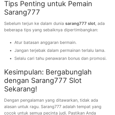
Tips Penting untuk Pemain
Sarang777
Sebelum terjun ke dalam dunia
sarang777 slot
, ada
beberapa tips yang sebaiknya dipertimbangkan:
Atur batasan anggaran bermain.
Jangan terjebak dalam permainan terlalu lama.
Selalu cari tahu penawaran bonus dan promosi.
Kesimpulan: Bergabunglah
dengan Sarang777 Slot
Sekarang!
Dengan pengalaman yang ditawarkan, tidak ada
alasan untuk ragu. Sarang777 adalah tempat yang
cocok untuk semua pecinta judi. Pastikan Anda