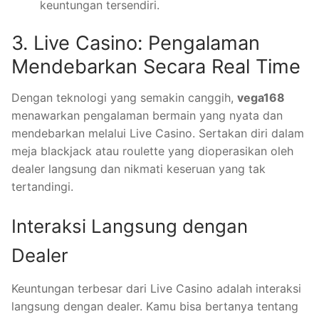
keuntungan tersendiri.
3. Live Casino: Pengalaman
Mendebarkan Secara Real Time
Dengan teknologi yang semakin canggih,
vega168
menawarkan pengalaman bermain yang nyata dan
mendebarkan melalui Live Casino. Sertakan diri dalam
meja blackjack atau roulette yang dioperasikan oleh
dealer langsung dan nikmati keseruan yang tak
tertandingi.
Interaksi Langsung dengan
Dealer
Keuntungan terbesar dari Live Casino adalah interaksi
langsung dengan dealer. Kamu bisa bertanya tentang