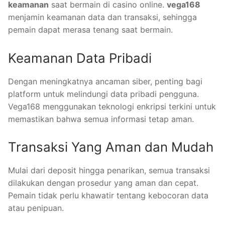
keamanan
saat bermain di casino online.
vega168
menjamin keamanan data dan transaksi, sehingga
pemain dapat merasa tenang saat bermain.
Keamanan Data Pribadi
Dengan meningkatnya ancaman siber, penting bagi
platform untuk melindungi data pribadi pengguna.
Vega168 menggunakan teknologi enkripsi terkini untuk
memastikan bahwa semua informasi tetap aman.
Transaksi Yang Aman dan Mudah
Mulai dari deposit hingga penarikan, semua transaksi
dilakukan dengan prosedur yang aman dan cepat.
Pemain tidak perlu khawatir tentang kebocoran data
atau penipuan.