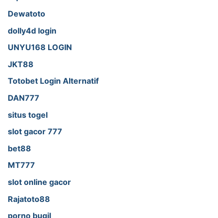
Dewatoto
dolly4d login
UNYU168 LOGIN
JKT88
Totobet Login Alternatif
DAN777
situs togel
slot gacor 777
bet88
MT777
slot online gacor
Rajatoto88
porno bugil