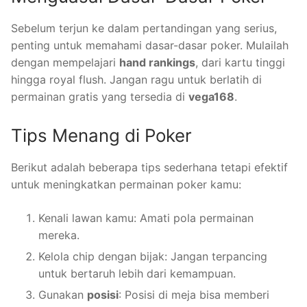
Sebelum terjun ke dalam pertandingan yang serius,
penting untuk memahami dasar-dasar poker. Mulailah
dengan mempelajari
hand rankings
, dari kartu tinggi
hingga royal flush. Jangan ragu untuk berlatih di
permainan gratis yang tersedia di
vega168
.
Tips Menang di Poker
Berikut adalah beberapa tips sederhana tetapi efektif
untuk meningkatkan permainan poker kamu:
Kenali lawan kamu: Amati pola permainan
mereka.
Kelola chip dengan bijak: Jangan terpancing
untuk bertaruh lebih dari kemampuan.
Gunakan
posisi
: Posisi di meja bisa memberi