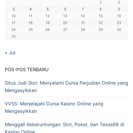
1
2
3
4
5
6
7
8
9
10
11
12
13
14
15
16
17
18
19
20
21
22
23
24
25
26
27
28
29
30
31
« Jul
POS-POS TERBARU
Situs Judi Slot: Menyelami Dunia Perjudian Online yang
Mengasyikkan
VV55: Menjelajahi Dunia Kasino Online yang
Mengasyikkan
Menggali Keberuntungan: Slot, Poker, dan Texas88 di
Kasino Online