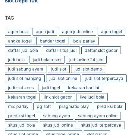
Slot Depo 10K
TAG
agen bola
agen judi
agen judi online
agen togel
angka togel
bandar togel
bola parlay
daftar judi bola
daftar situs judi
daftar slot gacor
judi bola
judi bola resmi
judi online 24 jam
judi sabung ayam
judi slot
judi slot demo
judi slot mahjong
judi slot online
judi slot terpercaya
judi slot zeus
judi togel
keluaran hari ini
keluaran togel
link slot gacor
live judi bola
mix parlay
pg soft
pragmatic play
prediksi bola
prediksi togel
sabung ayam
sabung ayam online
situs judi bola
situs judi online
situs judi terpercaya
situs slot online
situs togel online
slot gacor