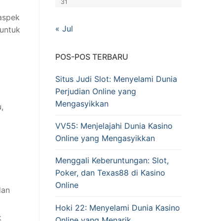
31
aspek
« Jul
 untuk
POS-POS TERBARU
Situs Judi Slot: Menyelami Dunia
Perjudian Online yang
Mengasyikkan
,
VV55: Menjelajahi Dunia Kasino
Online yang Mengasyikkan
Menggali Keberuntungan: Slot,
Poker, dan Texas88 di Kasino
Online
dan
Hoki 22: Menyelami Dunia Kasino
k
Online yang Menarik