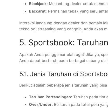
Blackjack:
Menantang dealer untuk mendapa
Baccarat:
Permainan tebak yang seru antar
Interaksi langsung dengan dealer dan pemain 
teknologi streaming yang canggih, Anda akan me
5. Sportsbook: Taruha
Apakah Anda penggemar olahraga? Jika ya, spo
Anda dapat bertaruh pada berbagai cabang olahr
5.1. Jenis Taruhan di Sportsb
Berikut adalah beberapa jenis taruhan yang bisa
Taruhan Pertandingan:
Taruhan pada tim a
Over/Under:
Bertaruh pada total poin yan