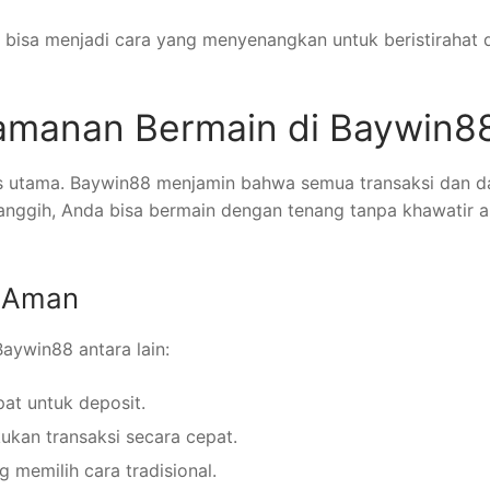
a bisa menjadi cara yang menyenangkan untuk beristirahat d
amanan Bermain di Baywin8
tas utama. Baywin88 menjamin bahwa semua transaksi dan d
canggih, Anda bisa bermain dengan tenang tanpa khawatir 
g Aman
aywin88 antara lain:
t untuk deposit.
kukan transaksi secara cepat.
 memilih cara tradisional.