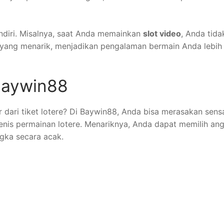
ndiri. Misalnya, saat Anda memainkan
slot video
, Anda tida
ta yang menarik, menjadikan pengalaman bermain Anda lebih
 Baywin88
dari tiket lotere? Di Baywin88, Anda bisa merasakan sens
jenis permainan lotere. Menariknya, Anda dapat memilih an
gka secara acak.