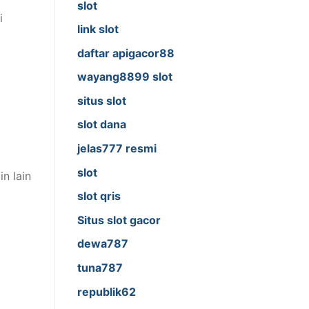
slot
i
link slot
daftar apigacor88
wayang8899 slot
situs slot
slot dana
jelas777 resmi
slot
n lain
slot qris
Situs slot gacor
dewa787
tuna787
republik62