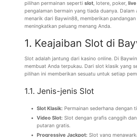
pilihan permainan seperti
slot
, lotere, poker,
liv
pengalaman bermain yang tiada duanya. Dalam 
menarik dari Baywin88, memberikan pandangan b
meningkatkan peluang menang Anda.
1. Keajaiban Slot di Ba
Slot adalah jantung dari kasino online. Di Bayw
membuat Anda terpukau. Dari slot klasik yang 
pilihan ini memberikan sesuatu untuk setiap pem
1.1. Jenis-jenis Slot
Slot Klasik:
Permainan sederhana dengan tig
Video Slot:
Slot dengan grafis canggih dan 
putaran gratis.
Progressive Jackpot:
Slot yang menawarka