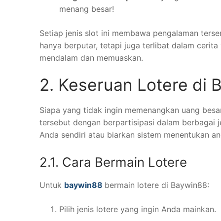
menang besar!
Setiap jenis slot ini membawa pengalaman terse
hanya berputar, tetapi juga terlibat dalam ceri
mendalam dan memuaskan.
2. Keseruan Lotere di
Siapa yang tidak ingin memenangkan uang besar 
tersebut dengan berpartisipasi dalam berbagai 
Anda sendiri atau biarkan sistem menentukan an
2.1. Cara Bermain Lotere
Untuk
baywin88
bermain lotere di Baywin88:
Pilih jenis lotere yang ingin Anda mainkan.