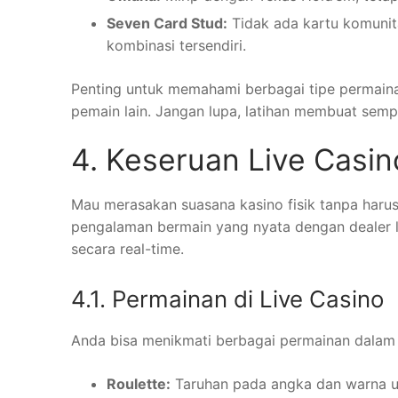
Seven Card Stud:
Tidak ada kartu komunita
kombinasi tersendiri.
Penting untuk memahami berbagai tipe permaina
pemain lain. Jangan lupa, latihan membuat semp
4. Keseruan Live Casin
Mau merasakan suasana kasino fisik tanpa haru
pengalaman bermain yang nyata dengan dealer l
secara real-time.
4.1. Permainan di Live Casino
Anda bisa menikmati berbagai permainan dala
Roulette:
Taruhan pada angka dan warna u