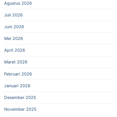
Agustus 2026
Juli 2026
Juni 2026
Mei 2026
April 2026
Maret 2026
Februari 2026
Januari 2026
Desember 2025
November 2025