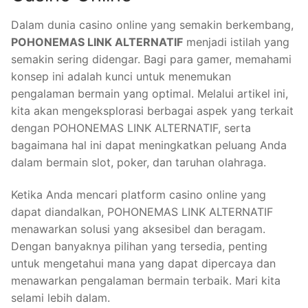
Dalam dunia casino online yang semakin berkembang,
POHONEMAS LINK ALTERNATIF
menjadi istilah yang
semakin sering didengar. Bagi para gamer, memahami
konsep ini adalah kunci untuk menemukan
pengalaman bermain yang optimal. Melalui artikel ini,
kita akan mengeksplorasi berbagai aspek yang terkait
dengan POHONEMAS LINK ALTERNATIF, serta
bagaimana hal ini dapat meningkatkan peluang Anda
dalam bermain slot, poker, dan taruhan olahraga.
Ketika Anda mencari platform casino online yang
dapat diandalkan, POHONEMAS LINK ALTERNATIF
menawarkan solusi yang aksesibel dan beragam.
Dengan banyaknya pilihan yang tersedia, penting
untuk mengetahui mana yang dapat dipercaya dan
menawarkan pengalaman bermain terbaik. Mari kita
selami lebih dalam.