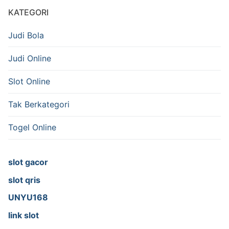
KATEGORI
Judi Bola
Judi Online
Slot Online
Tak Berkategori
Togel Online
slot gacor
slot qris
UNYU168
link slot