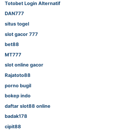
Totobet Login Alternatif
DAN777
situs togel
slot gacor 777
bet88
MT777
slot online gacor
Rajatoto88
porno bugil
bokep indo
daftar slot88 online
badak178
cipit88