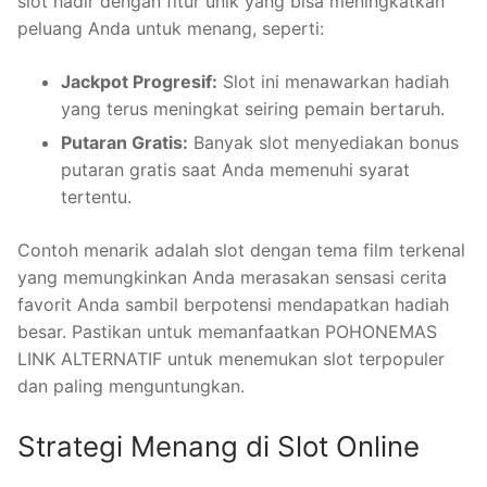
slot hadir dengan fitur unik yang bisa meningkatkan
peluang Anda untuk menang, seperti:
Jackpot Progresif:
Slot ini menawarkan hadiah
yang terus meningkat seiring pemain bertaruh.
Putaran Gratis:
Banyak slot menyediakan bonus
putaran gratis saat Anda memenuhi syarat
tertentu.
Contoh menarik adalah slot dengan tema film terkenal
yang memungkinkan Anda merasakan sensasi cerita
favorit Anda sambil berpotensi mendapatkan hadiah
besar. Pastikan untuk memanfaatkan POHONEMAS
LINK ALTERNATIF untuk menemukan slot terpopuler
dan paling menguntungkan.
Strategi Menang di Slot Online