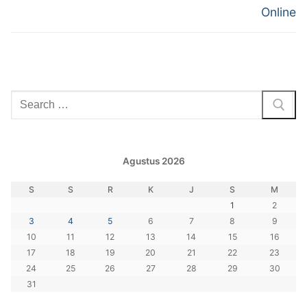
Online
Cari:
Agustus 2026
S
S
R
K
J
S
M
1
2
3
4
5
6
7
8
9
10
11
12
13
14
15
16
17
18
19
20
21
22
23
24
25
26
27
28
29
30
31