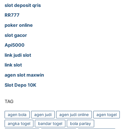
slot deposit qris
RR777
poker online
slot gacor
Api5000
link judi slot
link slot
agen slot maxwin
Slot Depo 10K
TAG
agen bola
agen judi
agen judi online
agen togel
angka togel
bandar togel
bola parlay