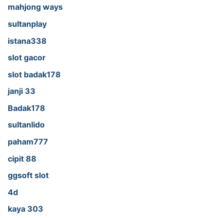
mahjong ways
sultanplay
istana338
slot gacor
slot badak178
janji 33
Badak178
sultanlido
paham777
cipit 88
ggsoft slot
4d
kaya 303