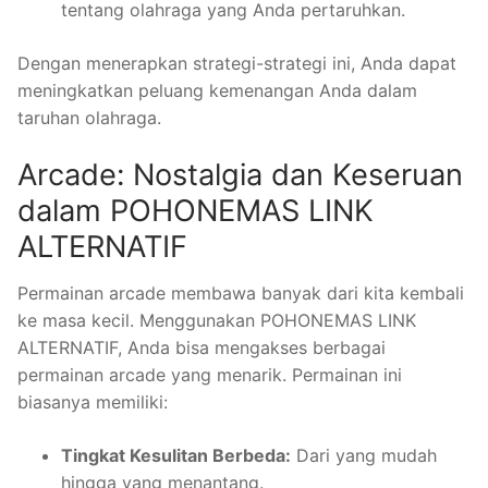
tentang olahraga yang Anda pertaruhkan.
Dengan menerapkan strategi-strategi ini, Anda dapat
meningkatkan peluang kemenangan Anda dalam
taruhan olahraga.
Arcade: Nostalgia dan Keseruan
dalam POHONEMAS LINK
ALTERNATIF
Permainan arcade membawa banyak dari kita kembali
ke masa kecil. Menggunakan POHONEMAS LINK
ALTERNATIF, Anda bisa mengakses berbagai
permainan arcade yang menarik. Permainan ini
biasanya memiliki:
Tingkat Kesulitan Berbeda:
Dari yang mudah
hingga yang menantang.