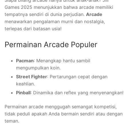
Games 2025 menunjukkan bahwa arcade memiliki
tempatnya sendiri di dunia perjudian.
Arcade
menawarkan pengalaman murni dan nostalgia,
terlepas dari batasan usia!
Permainan Arcade Populer
Pacman
: Menangkap hantu sambil
mengumpulkan koin.
Street Fighter
: Pertarungan cepat dengan
keahlian.
Pinball
: Dinamika dan reflex yang menyenangkan!
Permainan arcade menggugah semangat kompetisi,
tidak peduli apakah Anda bermain sendiri atau dengan
teman.