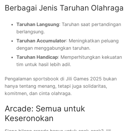
Berbagai Jenis Taruhan Olahraga
Taruhan Langsung
: Taruhan saat pertandingan
berlangsung.
Taruhan Accumulator
: Meningkatkan peluang
dengan menggabungkan taruhan.
Taruhan Handicap
: Memperhitungkan kekuatan
tim untuk hasil lebih adil.
Pengalaman sportsbook di Jili Games 2025 bukan
hanya tentang menang, tetapi juga solidaritas,
komitmen, dan cinta olahraga.
Arcade: Semua untuk
Keseronokan
Siapa bilang arcade hanya untuk anak-anak? Jili