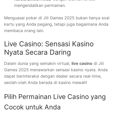
mengendalikan permainan.
Menguasai poker di Jili Games 2025 bukan hanya soal
kartu yang Anda pegang, tetapi juga bagaimana Anda
membaca orang lain.
Live Casino: Sensasi Kasino
Nyata Secara Daring
Dalam dunia yang semakin virtual,
live casino
di Jili
Games 2025 menawarkan sensasi kasino nyata. Anda
dapat berinteraksi dengan dealer secara real-time,
seolah-olah Anda berada di kasino mewah!
Pilih Permainan Live Casino yang
Cocok untuk Anda