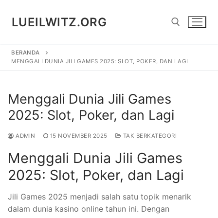
Lompat
ke
LUEILWITZ.ORG
konten
BERANDA
Cari:
MENGGALI DUNIA JILI GAMES 2025: SLOT, POKER, DAN LAGI
Menggali Dunia Jili Games
2025: Slot, Poker, dan Lagi
ADMIN
15 NOVEMBER 2025
TAK BERKATEGORI
Menggali Dunia Jili Games
2025: Slot, Poker, dan Lagi
Jili Games 2025 menjadi salah satu topik menarik
dalam dunia kasino online tahun ini. Dengan