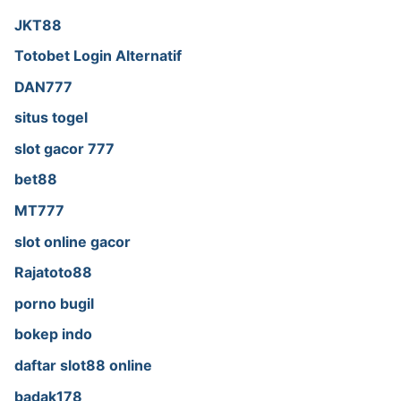
JKT88
Totobet Login Alternatif
DAN777
situs togel
slot gacor 777
bet88
MT777
slot online gacor
Rajatoto88
porno bugil
bokep indo
daftar slot88 online
badak178