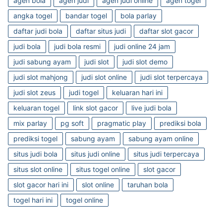
agen bola
agen judi
agen judi online
agen togel
angka togel
bandar togel
bola parlay
daftar judi bola
daftar situs judi
daftar slot gacor
judi bola
judi bola resmi
judi online 24 jam
judi sabung ayam
judi slot
judi slot demo
judi slot mahjong
judi slot online
judi slot terpercaya
judi slot zeus
judi togel
keluaran hari ini
keluaran togel
link slot gacor
live judi bola
mix parlay
pg soft
pragmatic play
prediksi bola
prediksi togel
sabung ayam
sabung ayam online
situs judi bola
situs judi online
situs judi terpercaya
situs slot online
situs togel online
slot gacor
slot gacor hari ini
slot online
taruhan bola
togel hari ini
togel online