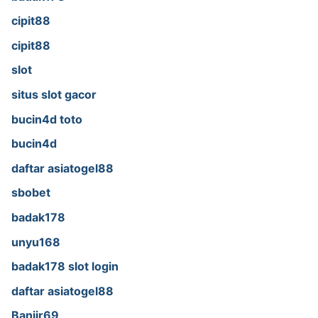
cipit88
cipit88
slot
situs slot gacor
bucin4d toto
bucin4d
daftar asiatogel88
sbobet
badak178
unyu168
badak178 slot login
daftar asiatogel88
Banjir69