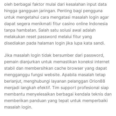
oleh berbagai faktor mulai dari kesalahan input data
hingga gangguan jaringan. Penting bagi pengguna
untuk mengetahui cara mengatasi masalah login agar
dapat segera menikmati fitur casino online Indonesia
tanpa hambatan. Salah satu solusi awal adalah
melakukan reset password melalui fitur yang
disediakan pada halaman login jika lupa kata sandi.
Jika masalah login tidak bersumber dari password,
pemain dianjurkan untuk memastikan koneksi internet
stabil dan membersihkan cache browser yang dapat
mengganggu fungsi website. Apabila masalah tetap
berlanjut, menghubungi layanan pelanggan Orion88
menjadi langkah efektif. Tim support profesional siap
membantu menyelesaikan berbagai kendala teknis dan
memberikan panduan yang tepat untuk memperbaiki
masalah login.