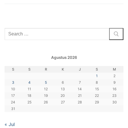
Cari:
Agustus 2026
S
S
R
K
J
S
M
1
2
3
4
5
6
7
8
9
10
11
12
13
14
15
16
17
18
19
20
21
22
23
24
25
26
27
28
29
30
31
« Jul