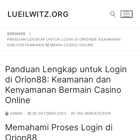
Lompat
ke
LUEILWITZ.ORG
konten
BERANDA
Cari:
PANDUAN LENGKAP UNTUK LOGIN DI ORION88: KEAMANAN
DAN KENYAMANAN BERMAIN CASINO ONLINE
Panduan Lengkap untuk Login
di Orion88: Keamanan dan
Kenyamanan Bermain Casino
Online
ADMIN
30 OKTOBER 2025
TAK BERKATEGORI
Memahami Proses Login di
Orion88