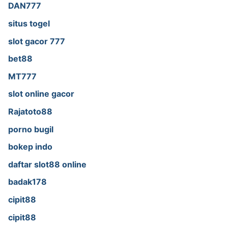
DAN777
situs togel
slot gacor 777
bet88
MT777
slot online gacor
Rajatoto88
porno bugil
bokep indo
daftar slot88 online
badak178
cipit88
cipit88