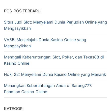
POS-POS TERBARU
Situs Judi Slot: Menyelami Dunia Perjudian Online yang
Mengasyikkan
VV55: Menjelajahi Dunia Kasino Online yang
Mengasyikkan
Menggali Keberuntungan: Slot, Poker, dan Texas88 di
Kasino Online
Hoki 22: Menyelami Dunia Kasino Online yang Menarik
Menangkan Keberuntungan Anda di Sarang777:
Panduan Casino Online
KATEGORI