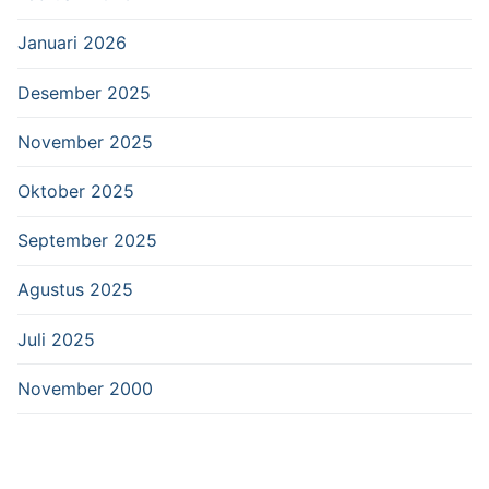
Januari 2026
Desember 2025
November 2025
Oktober 2025
September 2025
Agustus 2025
Juli 2025
November 2000