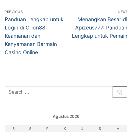
Navigasi
PREVIOUS
NEXT
pos
Previous
Next
Panduan Lengkap untuk
Menangkan Besar di
post:
post:
Login di Orion88:
Apizeus777: Panduan
Keamanan dan
Lengkap untuk Pemain
Kenyamanan Bermain
Casino Online
Cari:
Agustus 2026
S
S
R
K
J
S
M