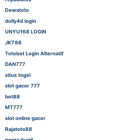
Dewatoto
dolly4d login
UNYU168 LOGIN
JKT88
Totobet Login Alternatif
DAN777
situs togel
slot gacor 777
bet88
MT777
slot online gacor
Rajatoto88
porno bugil