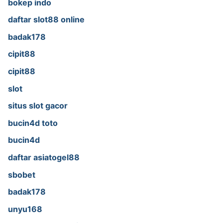
bokep indo
daftar slot88 online
badak178
cipit88
cipit88
slot
situs slot gacor
bucin4d toto
bucin4d
daftar asiatogel88
sbobet
badak178
unyu168