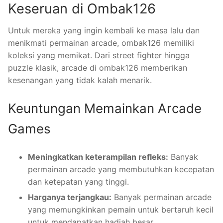
Keseruan di Ombak126
Untuk mereka yang ingin kembali ke masa lalu dan
menikmati permainan arcade, ombak126 memiliki
koleksi yang memikat. Dari street fighter hingga
puzzle klasik, arcade di ombak126 memberikan
kesenangan yang tidak kalah menarik.
Keuntungan Memainkan Arcade
Games
Meningkatkan keterampilan refleks:
Banyak
permainan arcade yang membutuhkan kecepatan
dan ketepatan yang tinggi.
Harganya terjangkau:
Banyak permainan arcade
yang memungkinkan pemain untuk bertaruh kecil
untuk mendapatkan hadiah besar.