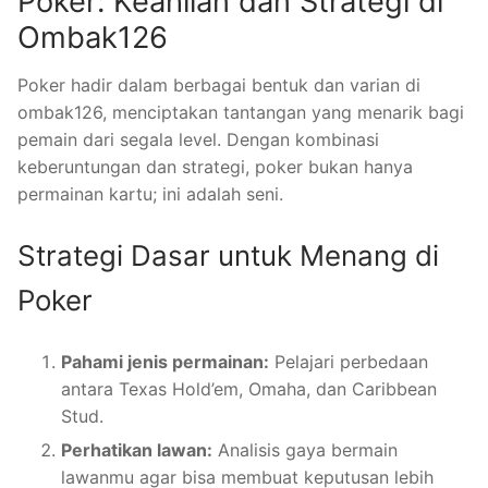
Poker: Keahlian dan Strategi di
Ombak126
Poker hadir dalam berbagai bentuk dan varian di
ombak126, menciptakan tantangan yang menarik bagi
pemain dari segala level. Dengan kombinasi
keberuntungan dan strategi, poker bukan hanya
permainan kartu; ini adalah seni.
Strategi Dasar untuk Menang di
Poker
Pahami jenis permainan:
Pelajari perbedaan
antara Texas Hold’em, Omaha, dan Caribbean
Stud.
Perhatikan lawan:
Analisis gaya bermain
lawanmu agar bisa membuat keputusan lebih