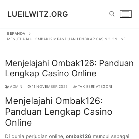
Lompat
ke
LUEILWITZ.ORG
konten
BERANDA
Cari:
MENJELAJAHI OMBAK126: PANDUAN LENGKAP CASINO ONLINE
Menjelajahi Ombak126: Panduan
Lengkap Casino Online
ADMIN
11 NOVEMBER 2025
TAK BERKATEGORI
Menjelajahi Ombak126:
Panduan Lengkap Casino
Online
Di dunia perjudian online,
ombak126
muncul sebagai