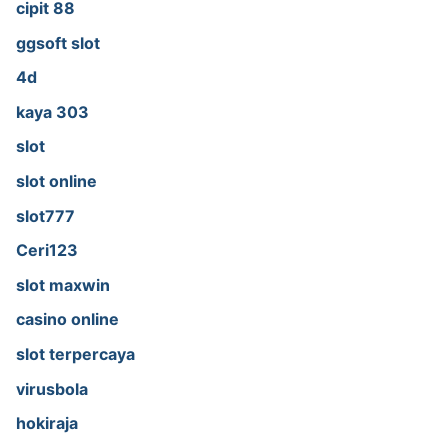
cipit 88
ggsoft slot
4d
kaya 303
slot
slot online
slot777
Ceri123
slot maxwin
casino online
slot terpercaya
virusbola
hokiraja