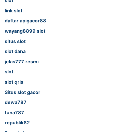
slot
link slot
daftar apigacor88
wayang8899 slot
situs slot
slot dana
jelas777 resmi
slot
slot qris
Situs slot gacor
dewa787
tuna787
republik62