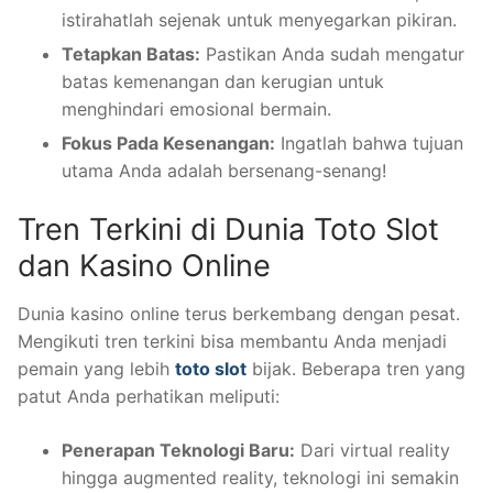
istirahatlah sejenak untuk menyegarkan pikiran.
Tetapkan Batas:
Pastikan Anda sudah mengatur
batas kemenangan dan kerugian untuk
menghindari emosional bermain.
Fokus Pada Kesenangan:
Ingatlah bahwa tujuan
utama Anda adalah bersenang-senang!
Tren Terkini di Dunia Toto Slot
dan Kasino Online
Dunia kasino online terus berkembang dengan pesat.
Mengikuti tren terkini bisa membantu Anda menjadi
pemain yang lebih
toto slot
bijak. Beberapa tren yang
patut Anda perhatikan meliputi:
Penerapan Teknologi Baru:
Dari virtual reality
hingga augmented reality, teknologi ini semakin