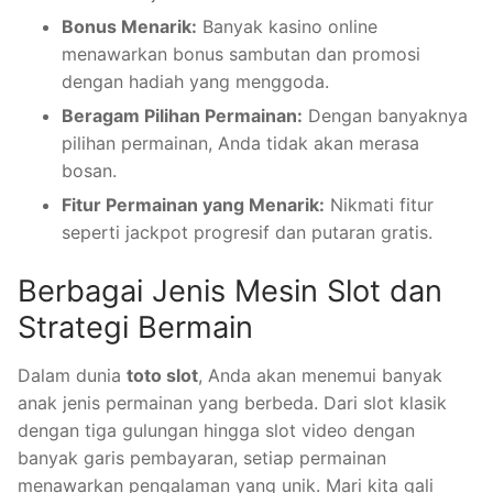
Bonus Menarik:
Banyak kasino online
menawarkan bonus sambutan dan promosi
dengan hadiah yang menggoda.
Beragam Pilihan Permainan:
Dengan banyaknya
pilihan permainan, Anda tidak akan merasa
bosan.
Fitur Permainan yang Menarik:
Nikmati fitur
seperti jackpot progresif dan putaran gratis.
Berbagai Jenis Mesin Slot dan
Strategi Bermain
Dalam dunia
toto slot
, Anda akan menemui banyak
anak jenis permainan yang berbeda. Dari slot klasik
dengan tiga gulungan hingga slot video dengan
banyak garis pembayaran, setiap permainan
menawarkan pengalaman yang unik. Mari kita gali