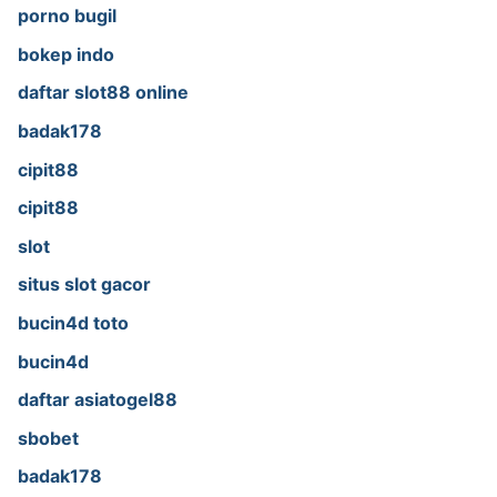
porno bugil
bokep indo
daftar slot88 online
badak178
cipit88
cipit88
slot
situs slot gacor
bucin4d toto
bucin4d
daftar asiatogel88
sbobet
badak178