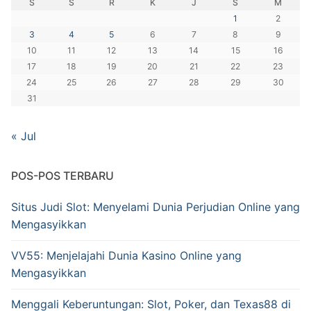
S
S
R
K
J
S
M
1
2
3
4
5
6
7
8
9
10
11
12
13
14
15
16
17
18
19
20
21
22
23
24
25
26
27
28
29
30
31
« Jul
POS-POS TERBARU
Situs Judi Slot: Menyelami Dunia Perjudian Online yang
Mengasyikkan
VV55: Menjelajahi Dunia Kasino Online yang
Mengasyikkan
Menggali Keberuntungan: Slot, Poker, dan Texas88 di