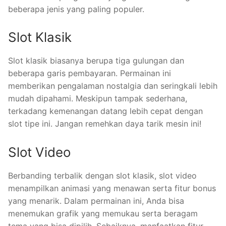
beberapa jenis yang paling populer.
Slot Klasik
Slot klasik biasanya berupa tiga gulungan dan
beberapa garis pembayaran. Permainan ini
memberikan pengalaman nostalgia dan seringkali lebih
mudah dipahami. Meskipun tampak sederhana,
terkadang kemenangan datang lebih cepat dengan
slot tipe ini. Jangan remehkan daya tarik mesin ini!
Slot Video
Berbanding terbalik dengan slot klasik, slot video
menampilkan animasi yang menawan serta fitur bonus
yang menarik. Dalam permainan ini, Anda bisa
menemukan grafik yang memukau serta beragam