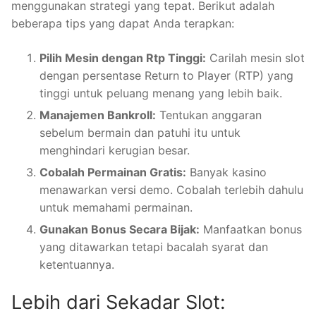
menggunakan strategi yang tepat. Berikut adalah
beberapa tips yang dapat Anda terapkan:
Pilih Mesin dengan Rtp Tinggi:
Carilah mesin slot
dengan persentase Return to Player (RTP) yang
tinggi untuk peluang menang yang lebih baik.
Manajemen Bankroll:
Tentukan anggaran
sebelum bermain dan patuhi itu untuk
menghindari kerugian besar.
Cobalah Permainan Gratis:
Banyak kasino
menawarkan versi demo. Cobalah terlebih dahulu
untuk memahami permainan.
Gunakan Bonus Secara Bijak:
Manfaatkan bonus
yang ditawarkan tetapi bacalah syarat dan
ketentuannya.
Lebih dari Sekadar Slot: