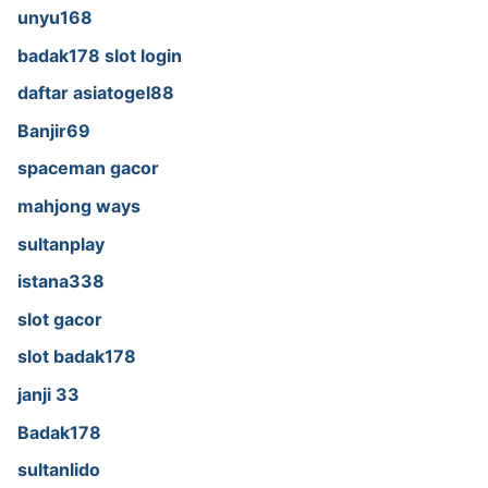
unyu168
badak178 slot login
daftar asiatogel88
Banjir69
spaceman gacor
mahjong ways
sultanplay
istana338
slot gacor
slot badak178
janji 33
Badak178
sultanlido