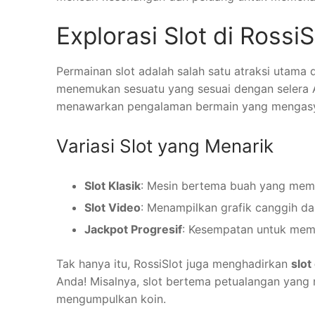
Explorasi Slot di RossiS
Permainan slot adalah salah satu atraksi utama 
menemukan sesuatu yang sesuai dengan selera A
menawarkan pengalaman bermain yang mengasy
Variasi Slot yang Menarik
Slot Klasik
: Mesin bertema buah yang mem
Slot Video
: Menampilkan grafik canggih dan
Jackpot Progresif
: Kesempatan untuk mem
Tak hanya itu, RossiSlot juga menghadirkan
slot
Anda! Misalnya, slot bertema petualangan yang
mengumpulkan koin.