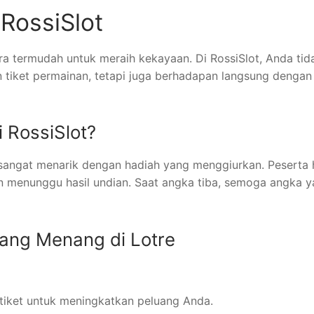
RossiSlot
ara termudah untuk meraih kekayaan. Di RossiSlot, Anda tid
tiket permainan, tetapi juga berhadapan langsung dengan
 RossiSlot?
 sangat menarik dengan hadiah yang menggiurkan. Peserta
an menunggu hasil undian. Saat angka tiba, semoga angka 
uang Menang di Lotre
 tiket untuk meningkatkan peluang Anda.