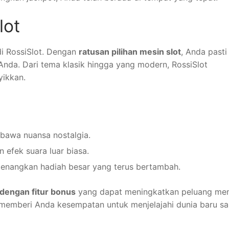
lot
di RossiSlot. Dengan
ratusan pilihan mesin slot
, Anda pasti
nda. Dari tema klasik hingga yang modern, RossiSlot
ikkan.
bawa nuansa nostalgia.
 efek suara luar biasa.
enangkan hadiah besar yang terus bertambah.
 dengan fitur bonus
yang dapat meningkatkan peluang me
 memberi Anda kesempatan untuk menjelajahi dunia baru sa