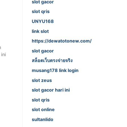
slot gacor
slot qris
UNYU168
link slot
https://dewatotonew.com/
m
slot gacor
ini
สล็อตเว็บตรงจ่ายจริง
musang178 link login
slot zeus
slot gacor hari ini
slot qris
slot online
sultanlido