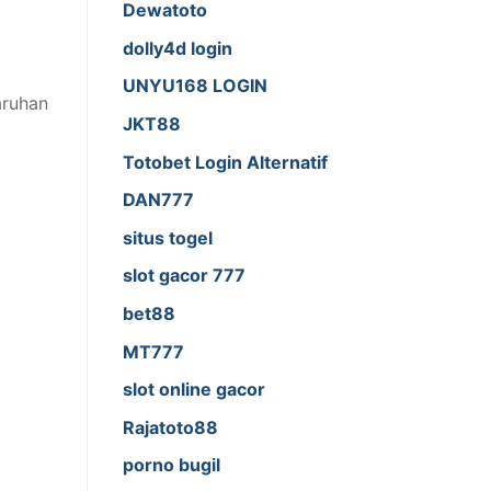
Dewatoto
dolly4d login
UNYU168 LOGIN
aruhan
JKT88
Totobet Login Alternatif
DAN777
situs togel
slot gacor 777
bet88
MT777
slot online gacor
Rajatoto88
porno bugil