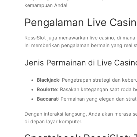
kemampuan Anda!
Pengalaman Live Casin
RossiSlot juga menawarkan live casino, di mana
Ini memberikan pengalaman bermain yang realis
Jenis Permainan di Live Casin
Blackjack
: Pengetrapan strategi dan kebe
Roulette
: Rasakan ketegangan saat roda b
Baccarat
: Permainan yang elegan dan stra
Dengan interaksi langsung, Anda akan merasa se
di depan layar komputer.