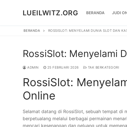
Lompat
ke
LUEILWITZ.ORG
BERANDA
JUDI O
konten
BERANDA
ROSSISLOT: MENYELAMI DUNIA SLOT DAN KA
RossiSlot: Menyelami D
ADMIN
25 FEBRUARI 2026
TAK BERKATEGORI
RossiSlot: Menyelam
Online
Selamat datang di RossiSlot, sebuah tempat di m
berpetualang melalui berbagai permainan menarik 
mencari kesenangan dan peluang untuk memenan