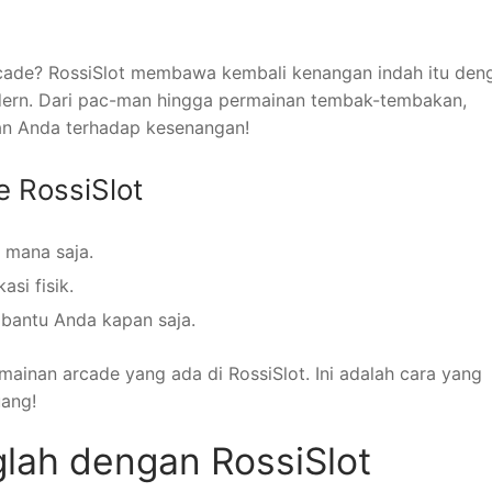
cade? RossiSlot membawa kembali kenangan indah itu den
dern. Dari pac-man hingga permainan tembak-tembakan,
an Anda terhadap kesenangan!
 RossiSlot
i mana saja.
asi fisik.
bantu Anda kapan saja.
rmainan arcade yang ada di RossiSlot. Ini adalah cara yang
ang!
lah dengan RossiSlot