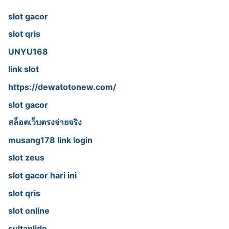
slot gacor
slot qris
UNYU168
link slot
https://dewatotonew.com/
slot gacor
สล็อตเว็บตรงจ่ายจริง
musang178 link login
slot zeus
slot gacor hari ini
slot qris
slot online
sultanlido