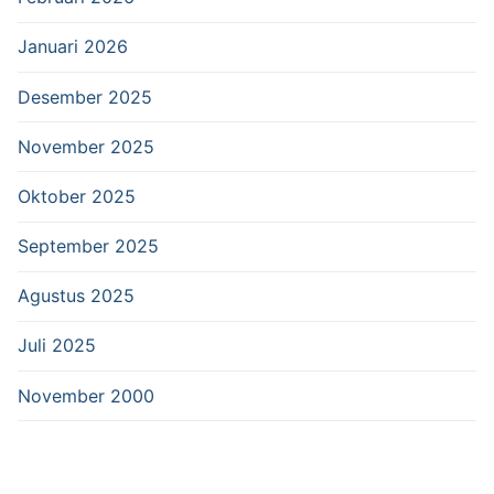
Januari 2026
Desember 2025
November 2025
Oktober 2025
September 2025
Agustus 2025
Juli 2025
November 2000