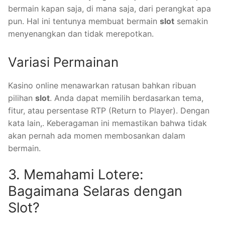
bermain kapan saja, di mana saja, dari perangkat apa
pun. Hal ini tentunya membuat bermain
slot
semakin
menyenangkan dan tidak merepotkan.
Variasi Permainan
Kasino online menawarkan ratusan bahkan ribuan
pilihan
slot
. Anda dapat memilih berdasarkan tema,
fitur, atau persentase RTP (Return to Player). Dengan
kata lain,. Keberagaman ini memastikan bahwa tidak
akan pernah ada momen membosankan dalam
bermain.
3. Memahami Lotere:
Bagaimana Selaras dengan
Slot?