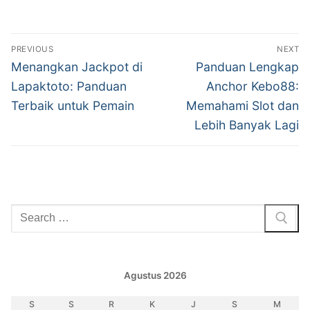
Navigasi
PREVIOUS
NEXT
pos
Previous
Next
Menangkan Jackpot di
Panduan Lengkap
post:
post:
Lapaktoto: Panduan
Anchor Kebo88:
Terbaik untuk Pemain
Memahami Slot dan
Lebih Banyak Lagi
Cari:
Agustus 2026
S
S
R
K
J
S
M