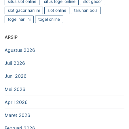
situs slot online
situs togel online
slot gacor
slot gacor hari ini
slot online
taruhan bola
togel hari ini
togel online
ARSIP
Agustus 2026
Juli 2026
Juni 2026
Mei 2026
April 2026
Maret 2026
Februari 2026