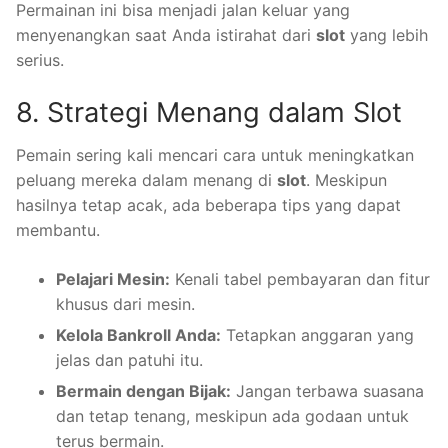
Permainan ini bisa menjadi jalan keluar yang
menyenangkan saat Anda istirahat dari
slot
yang lebih
serius.
8. Strategi Menang dalam Slot
Pemain sering kali mencari cara untuk meningkatkan
peluang mereka dalam menang di
slot
. Meskipun
hasilnya tetap acak, ada beberapa tips yang dapat
membantu.
Pelajari Mesin:
Kenali tabel pembayaran dan fitur
khusus dari mesin.
Kelola Bankroll Anda:
Tetapkan anggaran yang
jelas dan patuhi itu.
Bermain dengan Bijak:
Jangan terbawa suasana
dan tetap tenang, meskipun ada godaan untuk
terus bermain.