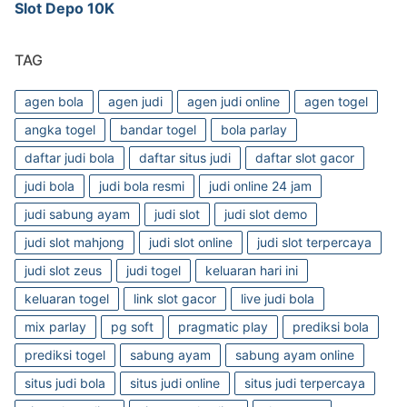
Slot Depo 10K
TAG
agen bola
agen judi
agen judi online
agen togel
angka togel
bandar togel
bola parlay
daftar judi bola
daftar situs judi
daftar slot gacor
judi bola
judi bola resmi
judi online 24 jam
judi sabung ayam
judi slot
judi slot demo
judi slot mahjong
judi slot online
judi slot terpercaya
judi slot zeus
judi togel
keluaran hari ini
keluaran togel
link slot gacor
live judi bola
mix parlay
pg soft
pragmatic play
prediksi bola
prediksi togel
sabung ayam
sabung ayam online
situs judi bola
situs judi online
situs judi terpercaya