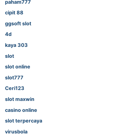
paham777
cipit 88
ggsoft slot
4d
kaya 303
slot
slot online
slot777
Ceri123
slot maxwin
casino online
slot terpercaya
virusbola