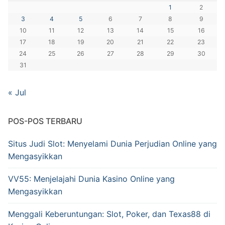
1
2
3
4
5
6
7
8
9
10
11
12
13
14
15
16
17
18
19
20
21
22
23
24
25
26
27
28
29
30
31
« Jul
POS-POS TERBARU
Situs Judi Slot: Menyelami Dunia Perjudian Online yang
Mengasyikkan
VV55: Menjelajahi Dunia Kasino Online yang
Mengasyikkan
Menggali Keberuntungan: Slot, Poker, dan Texas88 di