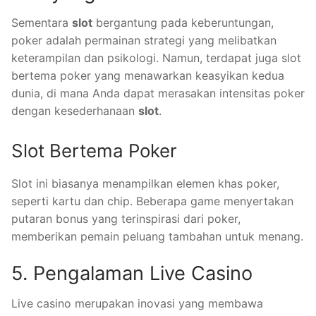
Sementara
slot
bergantung pada keberuntungan,
poker adalah permainan strategi yang melibatkan
keterampilan dan psikologi. Namun, terdapat juga slot
bertema poker yang menawarkan keasyikan kedua
dunia, di mana Anda dapat merasakan intensitas poker
dengan kesederhanaan
slot
.
Slot Bertema Poker
Slot ini biasanya menampilkan elemen khas poker,
seperti kartu dan chip. Beberapa game menyertakan
putaran bonus yang terinspirasi dari poker,
memberikan pemain peluang tambahan untuk menang.
5. Pengalaman Live Casino
Live casino merupakan inovasi yang membawa