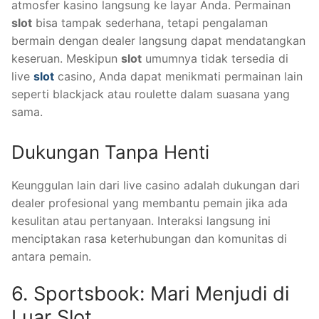
atmosfer kasino langsung ke layar Anda. Permainan
slot
bisa tampak sederhana, tetapi pengalaman
bermain dengan dealer langsung dapat mendatangkan
keseruan. Meskipun
slot
umumnya tidak tersedia di
live
slot
casino, Anda dapat menikmati permainan lain
seperti blackjack atau roulette dalam suasana yang
sama.
Dukungan Tanpa Henti
Keunggulan lain dari live casino adalah dukungan dari
dealer profesional yang membantu pemain jika ada
kesulitan atau pertanyaan. Interaksi langsung ini
menciptakan rasa keterhubungan dan komunitas di
antara pemain.
6. Sportsbook: Mari Menjudi di
Luar Slot