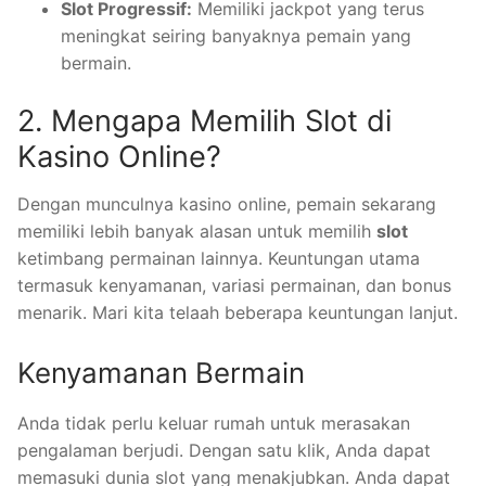
Slot Progressif:
Memiliki jackpot yang terus
meningkat seiring banyaknya pemain yang
bermain.
2. Mengapa Memilih Slot di
Kasino Online?
Dengan munculnya kasino online, pemain sekarang
memiliki lebih banyak alasan untuk memilih
slot
ketimbang permainan lainnya. Keuntungan utama
termasuk kenyamanan, variasi permainan, dan bonus
menarik. Mari kita telaah beberapa keuntungan lanjut.
Kenyamanan Bermain
Anda tidak perlu keluar rumah untuk merasakan
pengalaman berjudi. Dengan satu klik, Anda dapat
memasuki dunia slot yang menakjubkan. Anda dapat