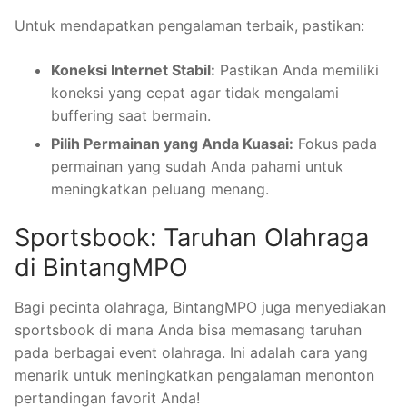
Untuk mendapatkan pengalaman terbaik, pastikan:
Koneksi Internet Stabil:
Pastikan Anda memiliki
koneksi yang cepat agar tidak mengalami
buffering saat bermain.
Pilih Permainan yang Anda Kuasai:
Fokus pada
permainan yang sudah Anda pahami untuk
meningkatkan peluang menang.
Sportsbook: Taruhan Olahraga
di BintangMPO
Bagi pecinta olahraga, BintangMPO juga menyediakan
sportsbook di mana Anda bisa memasang taruhan
pada berbagai event olahraga. Ini adalah cara yang
menarik untuk meningkatkan pengalaman menonton
pertandingan favorit Anda!