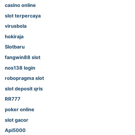
casino online
slot terpercaya
virusbola
hokiraja
Slotbaru
fangwin88 slot
nos138 login
robopragma slot
slot deposit qris
RR777
poker online
slot gacor
Api5000