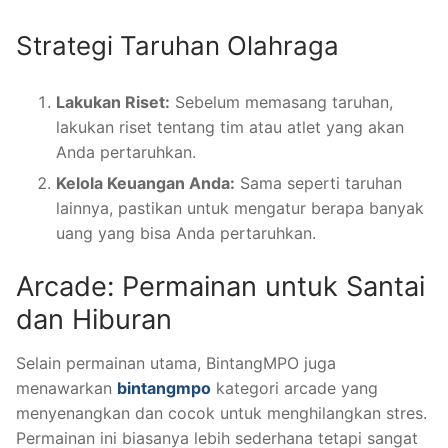
Strategi Taruhan Olahraga
Lakukan Riset:
Sebelum memasang taruhan,
lakukan riset tentang tim atau atlet yang akan
Anda pertaruhkan.
Kelola Keuangan Anda:
Sama seperti taruhan
lainnya, pastikan untuk mengatur berapa banyak
uang yang bisa Anda pertaruhkan.
Arcade: Permainan untuk Santai
dan Hiburan
Selain permainan utama, BintangMPO juga
menawarkan
bintangmpo
kategori arcade yang
menyenangkan dan cocok untuk menghilangkan stres.
Permainan ini biasanya lebih sederhana tetapi sangat