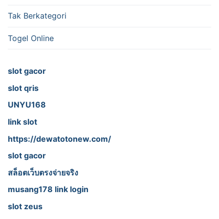
Tak Berkategori
Togel Online
slot gacor
slot qris
UNYU168
link slot
https://dewatotonew.com/
slot gacor
สล็อตเว็บตรงจ่ายจริง
musang178 link login
slot zeus