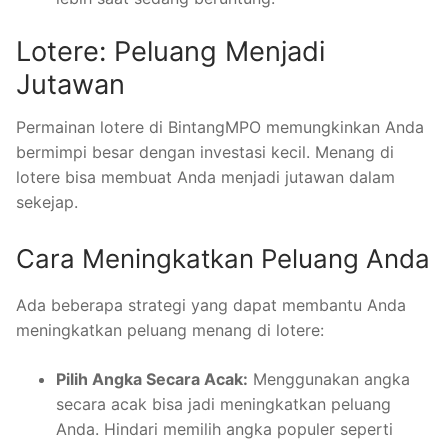
Lotere: Peluang Menjadi
Jutawan
Permainan lotere di BintangMPO memungkinkan Anda
bermimpi besar dengan investasi kecil. Menang di
lotere bisa membuat Anda menjadi jutawan dalam
sekejap.
Cara Meningkatkan Peluang Anda
Ada beberapa strategi yang dapat membantu Anda
meningkatkan peluang menang di lotere:
Pilih Angka Secara Acak:
Menggunakan angka
secara acak bisa jadi meningkatkan peluang
Anda. Hindari memilih angka populer seperti