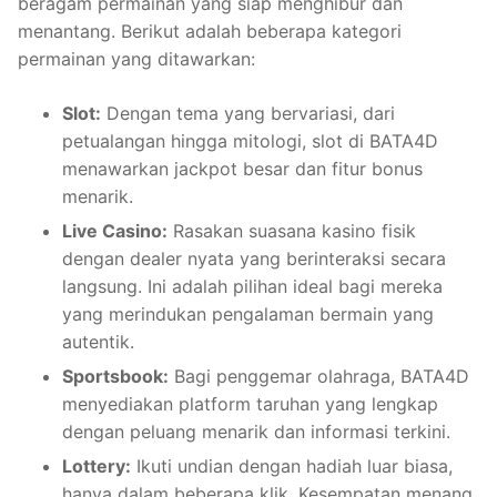
beragam permainan yang siap menghibur dan
menantang. Berikut adalah beberapa kategori
permainan yang ditawarkan:
Slot:
Dengan tema yang bervariasi, dari
petualangan hingga mitologi, slot di BATA4D
menawarkan jackpot besar dan fitur bonus
menarik.
Live Casino:
Rasakan suasana kasino fisik
dengan dealer nyata yang berinteraksi secara
langsung. Ini adalah pilihan ideal bagi mereka
yang merindukan pengalaman bermain yang
autentik.
Sportsbook:
Bagi penggemar olahraga, BATA4D
menyediakan platform taruhan yang lengkap
dengan peluang menarik dan informasi terkini.
Lottery:
Ikuti undian dengan hadiah luar biasa,
hanya dalam beberapa klik. Kesempatan menang