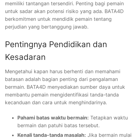
memiliki tantangan tersendiri. Penting bagi pemain
untuk sadar akan potensi risiko yang ada. BATA4D
berkomitmen untuk mendidik pemain tentang
perjudian yang bertanggung jawab.
Pentingnya Pendidikan dan
Kesadaran
Mengetahui kapan harus berhenti dan memahami
batasan adalah bagian penting dari pengalaman
bermain. BATA4D menyediakan sumber daya untuk
membantu pemain mengidentifikasi tanda-tanda
kecanduan dan cara untuk menghindarinya.
Pahami batas waktu bermain:
Tetapkan waktu
bermain dan patuhi batas tersebut.
Kenali tanda-tanda masalah:
Jika bermain mulai