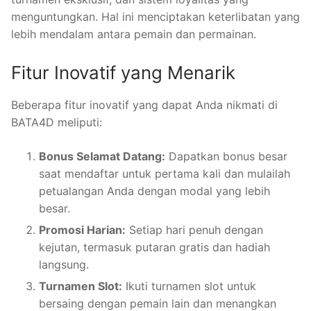
menguntungkan. Hal ini menciptakan keterlibatan yang
lebih mendalam antara pemain dan permainan.
Fitur Inovatif yang Menarik
Beberapa fitur inovatif yang dapat Anda nikmati di
BATA4D meliputi:
Bonus Selamat Datang:
Dapatkan bonus besar
saat mendaftar untuk pertama kali dan mulailah
petualangan Anda dengan modal yang lebih
besar.
Promosi Harian:
Setiap hari penuh dengan
kejutan, termasuk putaran gratis dan hadiah
langsung.
Turnamen Slot:
Ikuti turnamen slot untuk
bersaing dengan pemain lain dan menangkan