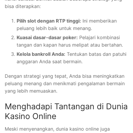
bisa diterapkan:
Pilih slot dengan RTP tinggi:
Ini memberikan
peluang lebih baik untuk menang.
Kuasai dasar-dasar poker:
Pelajari kombinasi
tangan dan kapan harus melipat atau bertahan.
Kelola bankroll Anda:
Tentukan batas dan patuhi
anggaran Anda saat bermain.
Dengan strategi yang tepat, Anda bisa meningkatkan
peluang menang dan menikmati pengalaman bermain
yang lebih memuaskan.
Menghadapi Tantangan di Dunia
Kasino Online
Meski menyenangkan, dunia kasino online juga