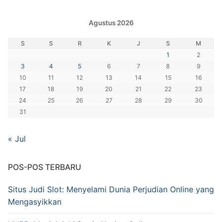
Agustus 2026
S
S
R
K
J
S
M
1
2
3
4
5
6
7
8
9
10
11
12
13
14
15
16
17
18
19
20
21
22
23
24
25
26
27
28
29
30
31
« Jul
POS-POS TERBARU
Situs Judi Slot: Menyelami Dunia Perjudian Online yang
Mengasyikkan