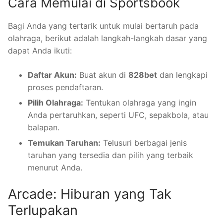
Cara Memulai di Sportsbook
Bagi Anda yang tertarik untuk mulai bertaruh pada
olahraga, berikut adalah langkah-langkah dasar yang
dapat Anda ikuti:
Daftar Akun:
Buat akun di
828bet
dan lengkapi
proses pendaftaran.
Pilih Olahraga:
Tentukan olahraga yang ingin
Anda pertaruhkan, seperti UFC, sepakbola, atau
balapan.
Temukan Taruhan:
Telusuri berbagai jenis
taruhan yang tersedia dan pilih yang terbaik
menurut Anda.
Arcade: Hiburan yang Tak
Terlupakan