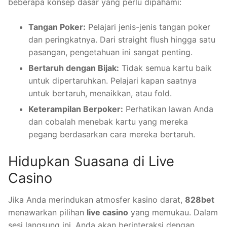
beberapa konsep dasar yang perlu dipahami:
Tangan Poker:
Pelajari jenis-jenis tangan poker
dan peringkatnya. Dari straight flush hingga satu
pasangan, pengetahuan ini sangat penting.
Bertaruh dengan Bijak:
Tidak semua kartu baik
untuk dipertaruhkan. Pelajari kapan saatnya
untuk bertaruh, menaikkan, atau fold.
Keterampilan Berpoker:
Perhatikan lawan Anda
dan cobalah menebak kartu yang mereka
pegang berdasarkan cara mereka bertaruh.
Hidupkan Suasana di Live
Casino
Jika Anda merindukan atmosfer kasino darat,
828bet
menawarkan pilihan
live casino
yang memukau. Dalam
sesi langsung ini, Anda akan berinteraksi dengan