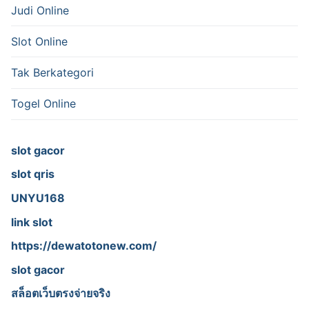
Judi Online
Slot Online
Tak Berkategori
Togel Online
slot gacor
slot qris
UNYU168
link slot
https://dewatotonew.com/
slot gacor
สล็อตเว็บตรงจ่ายจริง