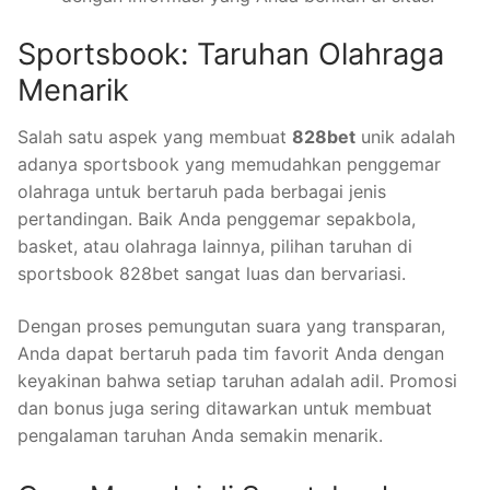
Sportsbook: Taruhan Olahraga
Menarik
Salah satu aspek yang membuat
828bet
unik adalah
adanya sportsbook yang memudahkan penggemar
olahraga untuk bertaruh pada berbagai jenis
pertandingan. Baik Anda penggemar sepakbola,
basket, atau olahraga lainnya, pilihan taruhan di
sportsbook 828bet sangat luas dan bervariasi.
Dengan proses pemungutan suara yang transparan,
Anda dapat bertaruh pada tim favorit Anda dengan
keyakinan bahwa setiap taruhan adalah adil. Promosi
dan bonus juga sering ditawarkan untuk membuat
pengalaman taruhan Anda semakin menarik.