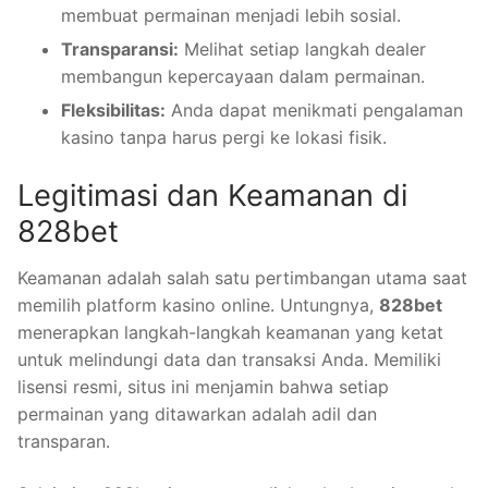
membuat permainan menjadi lebih sosial.
Transparansi:
Melihat setiap langkah dealer
membangun kepercayaan dalam permainan.
Fleksibilitas:
Anda dapat menikmati pengalaman
kasino tanpa harus pergi ke lokasi fisik.
Legitimasi dan Keamanan di
828bet
Keamanan adalah salah satu pertimbangan utama saat
memilih platform kasino online. Untungnya,
828bet
menerapkan langkah-langkah keamanan yang ketat
untuk melindungi data dan transaksi Anda. Memiliki
lisensi resmi, situs ini menjamin bahwa setiap
permainan yang ditawarkan adalah adil dan
transparan.