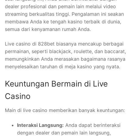
dealer profesional dan pemain lain melalui video
streaming berkualitas tinggi. Pengalaman ini seakan
membawa Anda ke tengah kasino terbaik di dunia,
semua dari kenyamanan rumah Anda.
Live casino di 828bet biasanya mencakup berbagai
permainan, seperti blackjack, roulette, dan baccarat,
memungkinkan Anda merasakan bagaimana rasanya
menyelesaikan taruhan di meja kasino yang nyata.
Keuntungan Bermain di Live
Casino
Main di live casino memberikan banyak keuntungan:
Interaksi Langsung:
Anda dapat berinteraksi
dengan dealer dan pemain lain langsung,