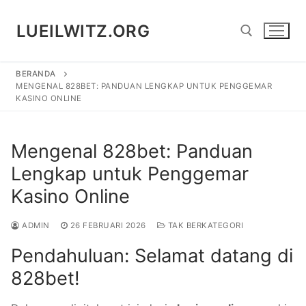
Lompat
ke
LUEILWITZ.ORG
konten
BERANDA
Cari:
MENGENAL 828BET: PANDUAN LENGKAP UNTUK PENGGEMAR
KASINO ONLINE
Mengenal 828bet: Panduan
Lengkap untuk Penggemar
Kasino Online
ADMIN
26 FEBRUARI 2026
TAK BERKATEGORI
Pendahuluan: Selamat datang di
828bet!