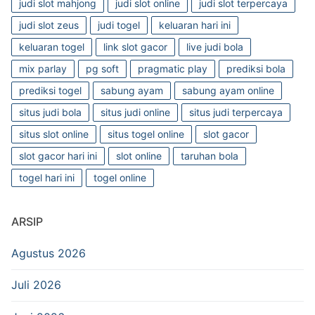
judi slot mahjong
judi slot online
judi slot terpercaya
judi slot zeus
judi togel
keluaran hari ini
keluaran togel
link slot gacor
live judi bola
mix parlay
pg soft
pragmatic play
prediksi bola
prediksi togel
sabung ayam
sabung ayam online
situs judi bola
situs judi online
situs judi terpercaya
situs slot online
situs togel online
slot gacor
slot gacor hari ini
slot online
taruhan bola
togel hari ini
togel online
ARSIP
Agustus 2026
Juli 2026