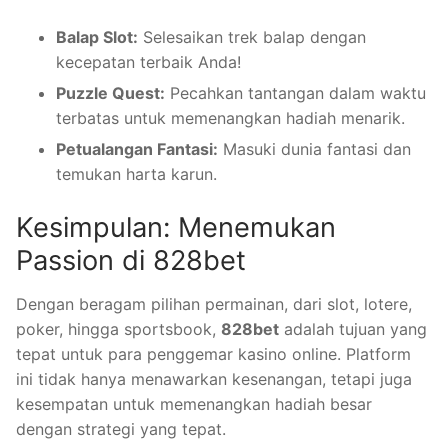
Balap Slot:
Selesaikan trek balap dengan
kecepatan terbaik Anda!
Puzzle Quest:
Pecahkan tantangan dalam waktu
terbatas untuk memenangkan hadiah menarik.
Petualangan Fantasi:
Masuki dunia fantasi dan
temukan harta karun.
Kesimpulan: Menemukan
Passion di 828bet
Dengan beragam pilihan permainan, dari slot, lotere,
poker, hingga sportsbook,
828bet
adalah tujuan yang
tepat untuk para penggemar kasino online. Platform
ini tidak hanya menawarkan kesenangan, tetapi juga
kesempatan untuk memenangkan hadiah besar
dengan strategi yang tepat.