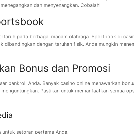
ih menegangkan dan menyenangkan. Cobalah!
portsbook
ertaruh pada berbagai macam olahraga. Sportbook di casi
aik dibandingkan dengan taruhan fisik. Anda mungkin men
kan Bonus dan Promosi
sar bankroll Anda. Banyak casino online menawarkan bonu
ng menguntungkan. Pastikan untuk memanfaatkan semua ops
edia
 untuk setoran pertama Anda.