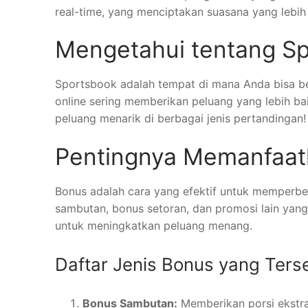
real-time, yang menciptakan suasana yang leb
Mengetahui tentang S
Sportsbook adalah tempat di mana Anda bisa b
online sering memberikan peluang yang lebih b
peluang menarik di berbagai jenis pertandingan!
Pentingnya Memanfaat
Bonus adalah cara yang efektif untuk memperbe
sambutan, bonus setoran, dan promosi lain ya
untuk meningkatkan peluang menang.
Daftar Jenis Bonus yang Ters
Bonus Sambutan:
Memberikan porsi ekstra