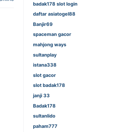
badak178 slot login
daftar asiatogel88
Banjir69
spaceman gacor
mahjong ways
sultanplay
istana338
slot gacor
slot badak178
janji 33
Badak178
sultanlido
paham777