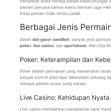
Pernahkah Anda merasa bahwa keberuntungan se
pemain percaya bahwa waktu bermain juga mempe
lintas pemain tidak terlalu padat.
Berbagai Jenis Permain
Selain
slot gacor sandibet
, banyak jenis permain
poker
,
live casino
, dan
sportsbook
. Mari kita li
Poker: Keterampilan dan Keb
Poker adalah permainan yang memerlukan strateg
banyak kontrol atas hasil. Memahami peluang d
menjadi pemain poker yang sukses.
Live Casino: Kehidupan Nyat
Live casino memberikan pengalaman yang mendeka