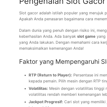
Pengenalan Slot Gacor
Slot gacor adalah istilah populer yang merujuk
Apakah Anda penasaran bagaimana cara menemu
Dalam dunia yang penuh dengan risiko ini, menge
keberhasilan Anda. Ada banyak
slot game
yang 
yang Anda lakukan. Dengan memahami cara kerja
memaksimalkan kemenangan Anda!
Faktor yang Mempengaruhi Sl
RTP (Return to Player):
Persentase ini men
kepada pemain. Pilih mesin dengan RTP tin
Volatilitas:
Mesin dengan volatilitas tinggi
volatilitas rendah memberi kemenangan lebih
Jackpot Progresif:
Cari slot yang memiliki