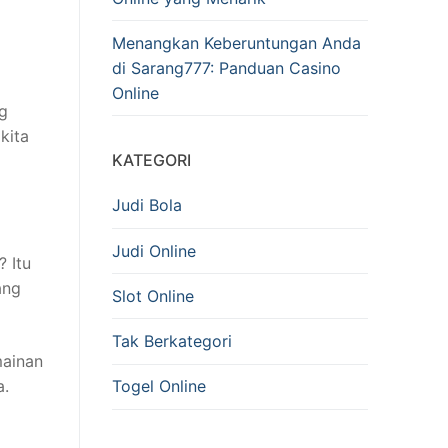
Menangkan Keberuntungan Anda
di Sarang777: Panduan Casino
Online
g
kita
KATEGORI
Judi Bola
Judi Online
 Itu
ang
Slot Online
Tak Berkategori
mainan
a.
Togel Online