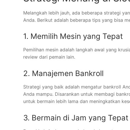
Melangkah lebih jauh, ada beberapa strategi y
Anda. Berikut adalah beberapa tips yang bisa
1. Memilih Mesin yang Tepat
Pemilihan mesin adalah langkah awal yang krusia
review dari pemain lain.
2. Manajemen Bankroll
Strategi yang baik adalah mengatur bankroll And
Anda mampu. Disarankan untuk membagi bankro
untuk bermain lebih lama dan meningkatkan k
3. Bermain di Jam yang Tepat