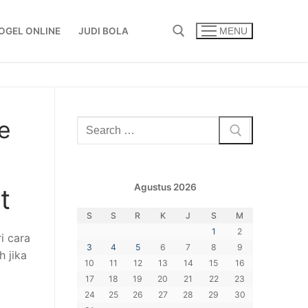
OGEL ONLINE
JUDI BOLA
MENU
Cari:
e
Cari:
Agustus 2026
t
S
S
R
K
J
S
M
1
2
i cara
3
4
5
6
7
8
9
 jika
10
11
12
13
14
15
16
17
18
19
20
21
22
23
24
25
26
27
28
29
30