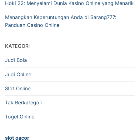
Hoki 22: Menyelami Dunia Kasino Online yang Menarik
Menangkan Keberuntungan Anda di Sarang777:
Panduan Casino Online
KATEGORI
Judi Bola
Judi Online
Slot Online
Tak Berkategori
Togel Online
slot gacor