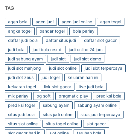
TAG
agen bola
agen judi
agen judi online
agen togel
angka togel
bandar togel
bola parlay
daftar judi bola
daftar situs judi
daftar slot gacor
judi bola
judi bola resmi
judi online 24 jam
judi sabung ayam
judi slot
judi slot demo
judi slot mahjong
judi slot online
judi slot terpercaya
judi slot zeus
judi togel
keluaran hari ini
keluaran togel
link slot gacor
live judi bola
mix parlay
pg soft
pragmatic play
prediksi bola
prediksi togel
sabung ayam
sabung ayam online
situs judi bola
situs judi online
situs judi terpercaya
situs slot online
situs togel online
slot gacor
slot gacor hari ini
slot online
taruhan bola