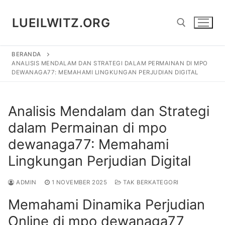
Lompat
ke
LUEILWITZ.ORG
konten
BERANDA
Cari:
ANALISIS MENDALAM DAN STRATEGI DALAM PERMAINAN DI MPO
DEWANAGA77: MEMAHAMI LINGKUNGAN PERJUDIAN DIGITAL
Analisis Mendalam dan Strategi
dalam Permainan di mpo
dewanaga77: Memahami
Lingkungan Perjudian Digital
ADMIN
1 NOVEMBER 2025
TAK BERKATEGORI
Memahami Dinamika Perjudian
Online di mpo dewanaga77