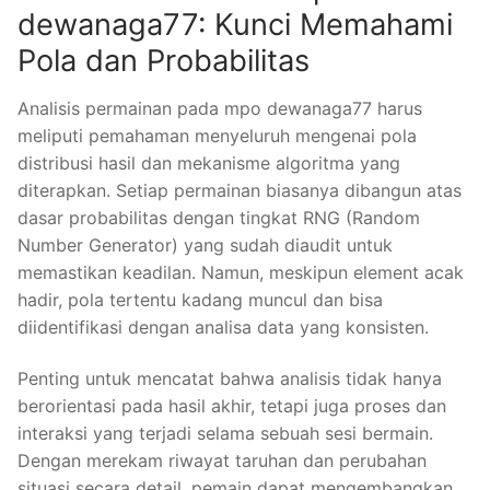
dewanaga77: Kunci Memahami
Pola dan Probabilitas
Analisis permainan pada mpo dewanaga77 harus
meliputi pemahaman menyeluruh mengenai pola
distribusi hasil dan mekanisme algoritma yang
diterapkan. Setiap permainan biasanya dibangun atas
dasar probabilitas dengan tingkat RNG (Random
Number Generator) yang sudah diaudit untuk
memastikan keadilan. Namun, meskipun element acak
hadir, pola tertentu kadang muncul dan bisa
diidentifikasi dengan analisa data yang konsisten.
Penting untuk mencatat bahwa analisis tidak hanya
berorientasi pada hasil akhir, tetapi juga proses dan
interaksi yang terjadi selama sebuah sesi bermain.
Dengan merekam riwayat taruhan dan perubahan
situasi secara detail, pemain dapat mengembangkan