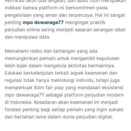
verifikasi akun dua langkah, dan audit rutin merupakan
indikasi bahwa platform ini berkomitmen pada
pengelolaan yang aman dan terpercaya. Hal ini sangat
penting
mpo dewanaga77
mengingat praktik
perjudian online sering menjadi sasaran serangan siber
dan manipulasi data.
Memahami risiko dan tantangan yang ada
memungkinkan pemain untuk mengambil keputusan
lebih bijak dalam mengelola aktivitas bermainnya.
Edukasi berkelanjutan terkait aspek keamanan dan
regulasi tidak hanya melindungi individu, tetapi juga
memperkuat iklim fair play yang mendasari eksistensi
mpo dewanaga77 sebagai platform perjudian modern
di Indonesia. Kesadaran akan keamanan ini menjadi
fondasi penting bagi setiap pemain yang ingin sukses
dan bertahan lama dalam dunia perjudian digital.