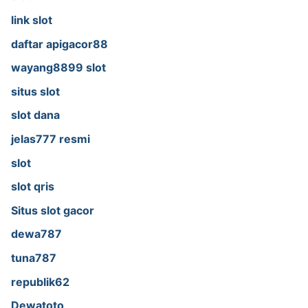
link slot
daftar apigacor88
wayang8899 slot
situs slot
slot dana
jelas777 resmi
slot
slot qris
Situs slot gacor
dewa787
tuna787
republik62
Dewatoto