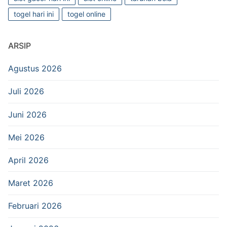
togel hari ini
togel online
ARSIP
Agustus 2026
Juli 2026
Juni 2026
Mei 2026
April 2026
Maret 2026
Februari 2026