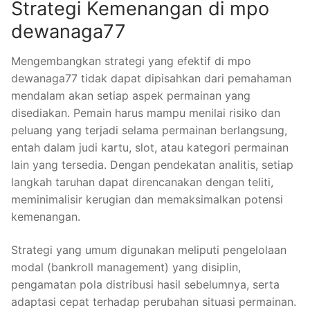
Strategi Kemenangan di mpo
dewanaga77
Mengembangkan strategi yang efektif di mpo
dewanaga77 tidak dapat dipisahkan dari pemahaman
mendalam akan setiap aspek permainan yang
disediakan. Pemain harus mampu menilai risiko dan
peluang yang terjadi selama permainan berlangsung,
entah dalam judi kartu, slot, atau kategori permainan
lain yang tersedia. Dengan pendekatan analitis, setiap
langkah taruhan dapat direncanakan dengan teliti,
meminimalisir kerugian dan memaksimalkan potensi
kemenangan.
Strategi yang umum digunakan meliputi pengelolaan
modal (bankroll management) yang disiplin,
pengamatan pola distribusi hasil sebelumnya, serta
adaptasi cepat terhadap perubahan situasi permainan.