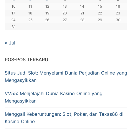
10
11
12
13
14
15
16
17
18
19
20
21
22
23
24
25
26
27
28
29
30
31
« Jul
POS-POS TERBARU
Situs Judi Slot: Menyelami Dunia Perjudian Online yang
Mengasyikkan
VV55: Menjelajahi Dunia Kasino Online yang
Mengasyikkan
Menggali Keberuntungan: Slot, Poker, dan Texas88 di
Kasino Online