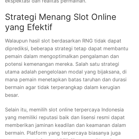
ekspektasi dan realitas permainan.
Strategi Menang Slot Online
yang Efektif
Walaupun hasil slot berdasarkan RNG tidak dapat
diprediksi, beberapa strategi tetap dapat membantu
pemain dalam mengoptimalkan pengalaman dan
potensi kemenangan mereka. Salah satu strategi
utama adalah pengelolaan modal yang bijaksana, di
mana pemain menetapkan batas taruhan dan durasi
bermain agar tidak terperangkap dalam kerugian
besar.
Selain itu, memilih slot online terpercaya Indonesia
yang memiliki reputasi baik dan lisensi resmi dapat
memberikan jaminan keadilan dan keamanan dalam
bermain. Platform yang terpercaya biasanya juga