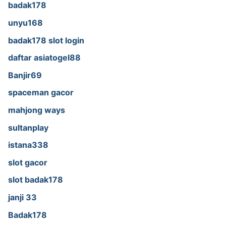
badak178
unyu168
badak178 slot login
daftar asiatogel88
Banjir69
spaceman gacor
mahjong ways
sultanplay
istana338
slot gacor
slot badak178
janji 33
Badak178