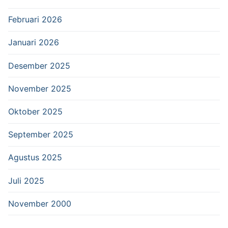
Februari 2026
Januari 2026
Desember 2025
November 2025
Oktober 2025
September 2025
Agustus 2025
Juli 2025
November 2000