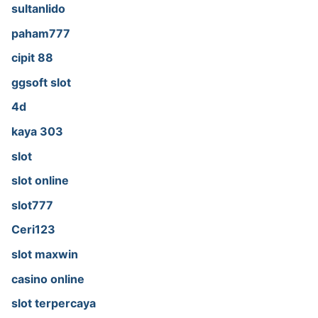
sultanlido
paham777
cipit 88
ggsoft slot
4d
kaya 303
slot
slot online
slot777
Ceri123
slot maxwin
casino online
slot terpercaya