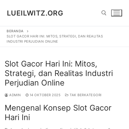
Lompat
ke
LUEILWITZ.ORG
konten
BERANDA
Cari:
SLOT GACOR HARI INI: MITOS, STRATEGI, DAN REALITAS
INDUSTRI PERJUDIAN ONLINE
Slot Gacor Hari Ini: Mitos,
Strategi, dan Realitas Industri
Perjudian Online
ADMIN
14 OKTOBER 2025
TAK BERKATEGORI
Mengenal Konsep Slot Gacor
Hari Ini