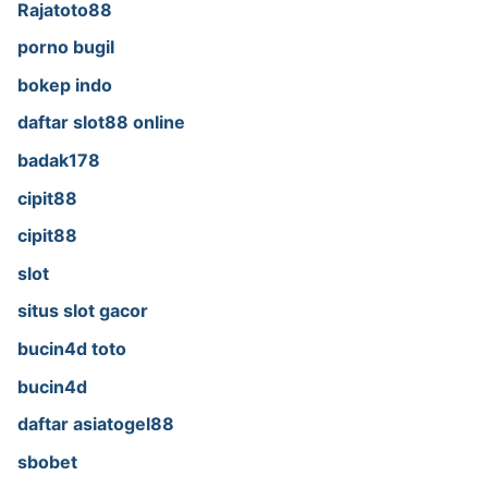
Rajatoto88
porno bugil
bokep indo
daftar slot88 online
badak178
cipit88
cipit88
slot
situs slot gacor
bucin4d toto
bucin4d
daftar asiatogel88
sbobet