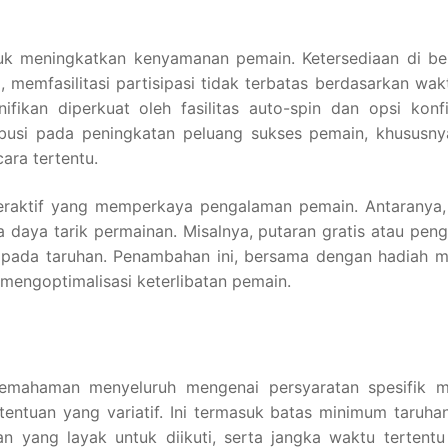
tuk meningkatkan kenyamanan pemain. Ketersediaan di be
, memfasilitasi partisipasi tidak terbatas berdasarkan wak
ikan diperkuat oleh fasilitas auto-spin dan opsi konfi
tribusi pada peningkatan peluang sukses pemain, khususny
ara tertentu.
teraktif yang memperkaya pengalaman pemain. Antaranya
daya tarik permainan. Misalnya, putaran gratis atau pen
 pada taruhan. Penambahan ini, bersama dengan hadiah m
 mengoptimalisasi keterlibatan pemain.
pemahaman menyeluruh mengenai persyaratan spesifik m
tentuan yang variatif. Ini termasuk batas minimum taruha
an yang layak untuk diikuti, serta jangka waktu tertentu