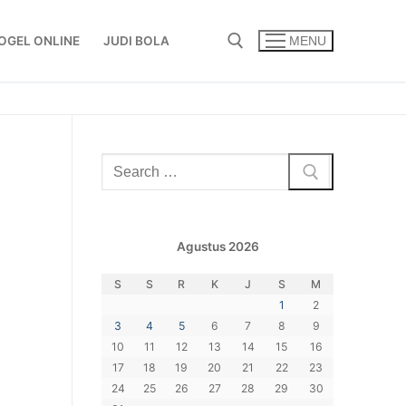
OGEL ONLINE
JUDI BOLA
MENU
Cari:
Cari:
Agustus 2026
S
S
R
K
J
S
M
1
2
3
4
5
6
7
8
9
10
11
12
13
14
15
16
17
18
19
20
21
22
23
24
25
26
27
28
29
30