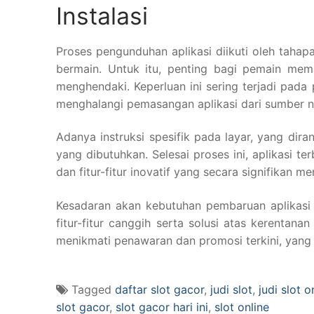
Instalasi
Proses pengunduhan aplikasi diikuti oleh tahap
bermain. Untuk itu, penting bagi pemain memas
menghendaki. Keperluan ini sering terjadi pada
menghalangi pemasangan aplikasi dari sumber n
Adanya instruksi spesifik pada layar, yang dir
yang dibutuhkan. Selesai proses ini, aplikasi 
dan fitur-fitur inovatif yang secara signifika
Kesadaran akan kebutuhan pembaruan aplikasi
fitur-fitur canggih serta solusi atas kerentan
menikmati penawaran dan promosi terkini, yang 
Tagged
daftar slot gacor
,
judi slot
,
judi slot o
slot gacor
,
slot gacor hari ini
,
slot online