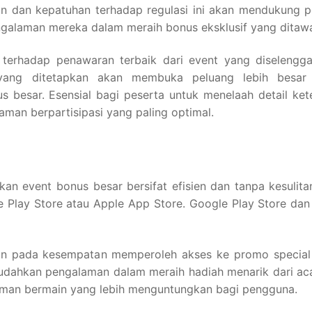
 dan kepatuhan terhadap regulasi ini akan mendukung p
galaman mereka dalam meraih bonus eksklusif yang ditaw
 terhadap penawaran terbaik dari event yang diselengga
yang ditetapkan akan membuka peluang lebih besar
s besar. Esensial bagi peserta untuk menelaah detail ket
man berpartisipasi yang paling optimal.
n event bonus besar bersifat efisien dan tanpa kesulitan
gle Play Store atau Apple App Store. Google Play Store da
an pada kesempatan memperoleh akses ke promo special
mudahkan pengalaman dalam meraih hadiah menarik dari acar
aman bermain yang lebih menguntungkan bagi pengguna.