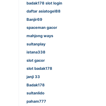
badak178 slot login
daftar asiatogel88
Banjir69
spaceman gacor
mahjong ways
sultanplay
istana338
slot gacor
slot badak178
janji 33
Badak178
sultanlido
paham777