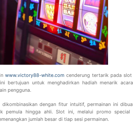
ain
www.victory88-white.com
cenderung tertarik pada slot 
ni bertujuan untuk menghadirkan hadiah menarik acar
ain pengguna.
kombinasikan dengan fitur intuitif, permainan ini dibua
k pemula hingga ahli. Slot ini, melalui promo special 
enangkan jumlah besar di tiap sesi permainan.