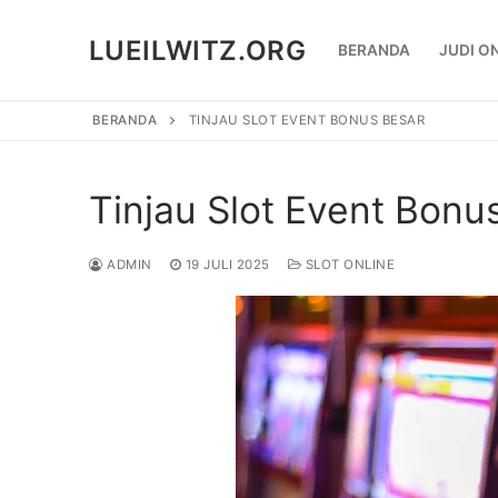
Lompat
ke
LUEILWITZ.ORG
BERANDA
JUDI O
konten
BERANDA
TINJAU SLOT EVENT BONUS BESAR
Tinjau Slot Event Bonu
ADMIN
19 JULI 2025
SLOT ONLINE