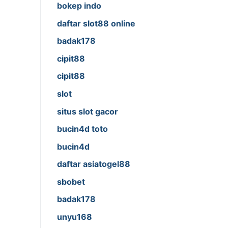
bokep indo
daftar slot88 online
badak178
cipit88
cipit88
slot
situs slot gacor
bucin4d toto
bucin4d
daftar asiatogel88
sbobet
badak178
unyu168