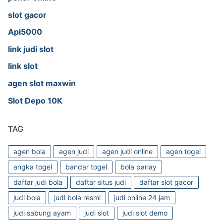
slot gacor
Api5000
link judi slot
link slot
agen slot maxwin
Slot Depo 10K
TAG
agen bola
agen judi
agen judi online
agen togel
angka togel
bandar togel
bola parlay
daftar judi bola
daftar situs judi
daftar slot gacor
judi bola
judi bola resmi
judi online 24 jam
judi sabung ayam
judi slot
judi slot demo