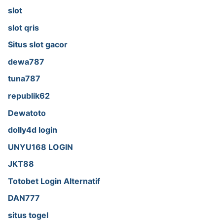
slot
slot qris
Situs slot gacor
dewa787
tuna787
republik62
Dewatoto
dolly4d login
UNYU168 LOGIN
JKT88
Totobet Login Alternatif
DAN777
situs togel