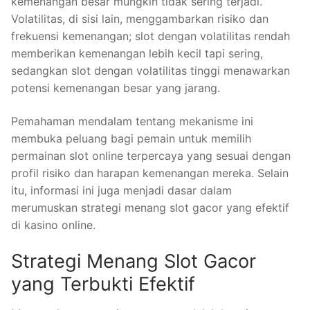
kemenangan besar mungkin tidak sering terjadi.
Volatilitas, di sisi lain, menggambarkan risiko dan
frekuensi kemenangan; slot dengan volatilitas rendah
memberikan kemenangan lebih kecil tapi sering,
sedangkan slot dengan volatilitas tinggi menawarkan
potensi kemenangan besar yang jarang.
Pemahaman mendalam tentang mekanisme ini
membuka peluang bagi pemain untuk memilih
permainan slot online terpercaya yang sesuai dengan
profil risiko dan harapan kemenangan mereka. Selain
itu, informasi ini juga menjadi dasar dalam
merumuskan strategi menang slot gacor yang efektif
di kasino online.
Strategi Menang Slot Gacor
yang Terbukti Efektif