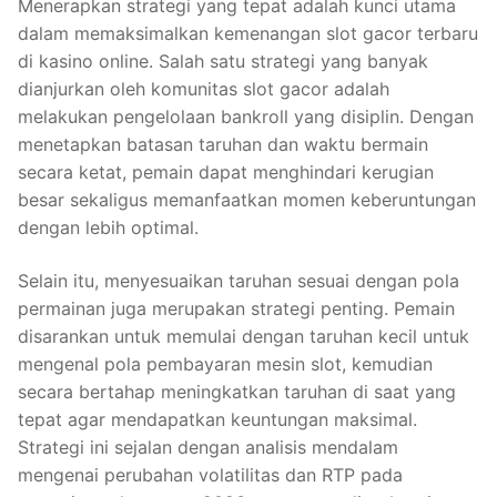
Menerapkan strategi yang tepat adalah kunci utama
dalam memaksimalkan kemenangan slot gacor terbaru
di kasino online. Salah satu strategi yang banyak
dianjurkan oleh komunitas slot gacor adalah
melakukan pengelolaan bankroll yang disiplin. Dengan
menetapkan batasan taruhan dan waktu bermain
secara ketat, pemain dapat menghindari kerugian
besar sekaligus memanfaatkan momen keberuntungan
dengan lebih optimal.
Selain itu, menyesuaikan taruhan sesuai dengan pola
permainan juga merupakan strategi penting. Pemain
disarankan untuk memulai dengan taruhan kecil untuk
mengenal pola pembayaran mesin slot, kemudian
secara bertahap meningkatkan taruhan di saat yang
tepat agar mendapatkan keuntungan maksimal.
Strategi ini sejalan dengan analisis mendalam
mengenai perubahan volatilitas dan RTP pada