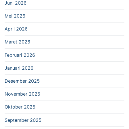
Juni 2026
Mei 2026
April 2026
Maret 2026
Februari 2026
Januari 2026
Desember 2025
November 2025
Oktober 2025
September 2025