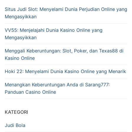
Situs Judi Slot: Menyelami Dunia Perjudian Online yang
Mengasyikkan
VV55: Menjelajahi Dunia Kasino Online yang
Mengasyikkan
Menggali Keberuntungan: Slot, Poker, dan Texas88 di
Kasino Online
Hoki 22: Menyelami Dunia Kasino Online yang Menarik
Menangkan Keberuntungan Anda di Sarang777:
Panduan Casino Online
KATEGORI
Judi Bola