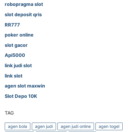
robopragma slot
slot deposit qris
RR777
poker online
slot gacor
Api5000
link judi slot
link slot
agen slot maxwin
Slot Depo 10K
TAG
agen bola
agen judi
agen judi online
agen togel