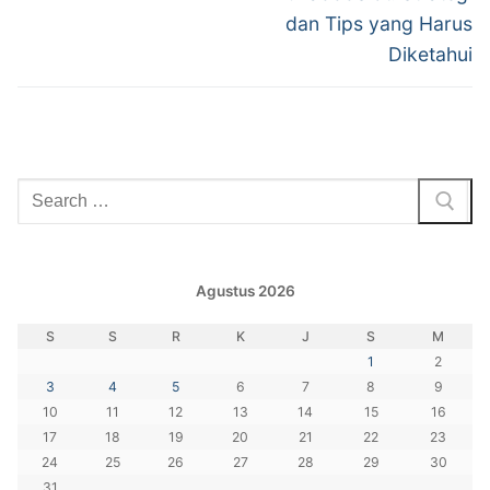
dan Tips yang Harus
Diketahui
Cari:
Agustus 2026
S
S
R
K
J
S
M
1
2
3
4
5
6
7
8
9
10
11
12
13
14
15
16
17
18
19
20
21
22
23
24
25
26
27
28
29
30
31