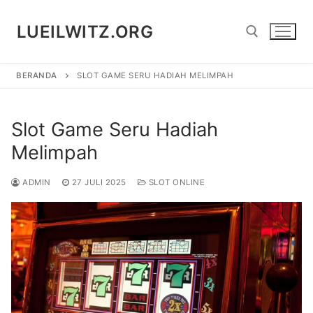
Lompat
ke
LUEILWITZ.ORG
konten
BERANDA
SLOT GAME SERU HADIAH MELIMPAH
Cari:
Slot Game Seru Hadiah
Melimpah
ADMIN
27 JULI 2025
SLOT ONLINE