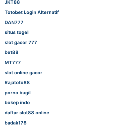
JKT88
Totobet Login Alternatif
DAN777
situs togel
slot gacor 777
bet88
MT777
slot online gacor
Rajatoto88
porno bugil
bokep indo
daftar slot88 online
badak178