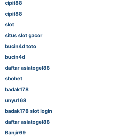
cipit88
cipit88
slot
situs slot gacor
bucin4d toto
bucin4d
daftar asiatogel88
sbobet
badak178
unyu168
badak178 slot login
daftar asiatogel88
Banjir69