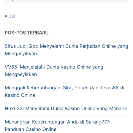
« Jul
POS-POS TERBARU
Situs Judi Slot: Menyelami Dunia Perjudian Online yang
Mengasyikkan
VV55: Menjelajahi Dunia Kasino Online yang
Mengasyikkan
Menggali Keberuntungan: Slot, Poker, dan Texas88 di
Kasino Online
Hoki 22: Menyelami Dunia Kasino Online yang Menarik
Menangkan Keberuntungan Anda di Sarang777:
Panduan Casino Online