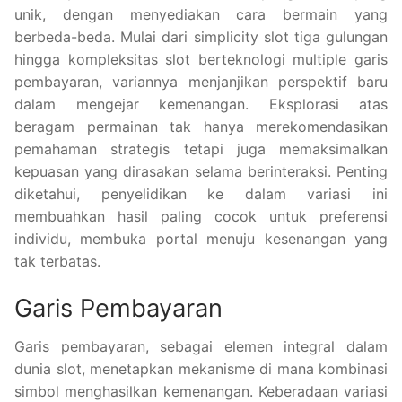
unik, dengan menyediakan cara bermain yang
berbeda-beda. Mulai dari simplicity slot tiga gulungan
hingga kompleksitas slot berteknologi multiple garis
pembayaran, variannya menjanjikan perspektif baru
dalam mengejar kemenangan. Eksplorasi atas
beragam permainan tak hanya merekomendasikan
pemahaman strategis tetapi juga memaksimalkan
kepuasan yang dirasakan selama berinteraksi. Penting
diketahui, penyelidikan ke dalam variasi ini
membuahkan hasil paling cocok untuk preferensi
individu, membuka portal menuju kesenangan yang
tak terbatas.
Garis Pembayaran
Garis pembayaran, sebagai elemen integral dalam
dunia slot, menetapkan mekanisme di mana kombinasi
simbol menghasilkan kemenangan. Keberadaan variasi