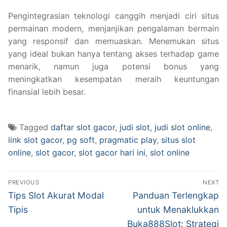
Pengintegrasian teknologi canggih menjadi ciri situs
permainan modern, menjanjikan pengalaman bermain
yang responsif dan memuaskan. Menemukan situs
yang ideal bukan hanya tentang akses terhadap game
menarik, namun juga potensi bonus yang
meningkatkan kesempatan meraih keuntungan
finansial lebih besar.
Tagged
daftar slot gacor
,
judi slot
,
judi slot online
,
link slot gacor
,
pg soft
,
pragmatic play
,
situs slot
online
,
slot gacor
,
slot gacor hari ini
,
slot online
Navigasi
PREVIOUS
NEXT
pos
Previous
Next
Tips Slot Akurat Modal
Panduan Terlengkap
post:
post:
Tipis
untuk Menaklukkan
Buka888Slot: Strategi