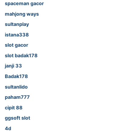
spaceman gacor
mahjong ways
sultanplay
istana338
slot gacor
slot badak178
janji 33
Badak178
sultanlido
paham777
cipit 88
ggsoft slot
4d