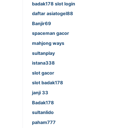
badak178 slot login
daftar asiatogel88
Banjir69
spaceman gacor
mahjong ways
sultanplay
istana338
slot gacor
slot badak178
janji 33
Badak178
sultanlido
paham777