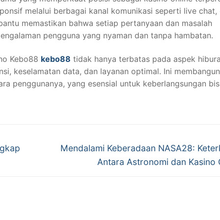
sif melalui berbagai kanal komunikasi seperti live chat, 
mbantu memastikan bahwa setiap pertanyaan dan masalah
 pengalaman pengguna yang nyaman dan tanpa hambatan.
sino Kebo88
kebo88
tidak hanya terbatas pada aspek hibura
si, keselamatan data, dan layanan optimal. Ini membangun
ara penggunanya, yang esensial untuk keberlangsungan bis
Next
ngkap
Mendalami Keberadaan NASA28: Keter
post:
Antara Astronomi dan Kasino 