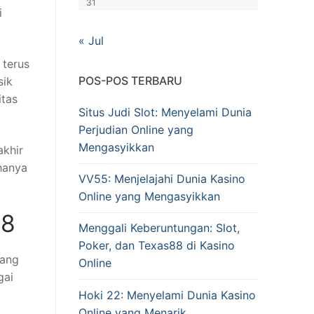
31
i
« Jul
 terus
POS-POS TERBARU
sik
itas
Situs Judi Slot: Menyelami Dunia
Perjudian Online yang
Mengasyikkan
akhir
hanya
VV55: Menjelajahi Dunia Kasino
Online yang Mengasyikkan
88
Menggali Keberuntungan: Slot,
Poker, dan Texas88 di Kasino
yang
Online
gai
Hoki 22: Menyelami Dunia Kasino
Online yang Menarik