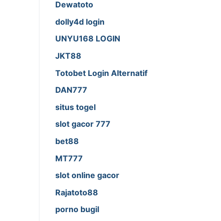
Dewatoto
dolly4d login
UNYU168 LOGIN
JKT88
Totobet Login Alternatif
DAN777
situs togel
slot gacor 777
bet88
MT777
slot online gacor
Rajatoto88
porno bugil