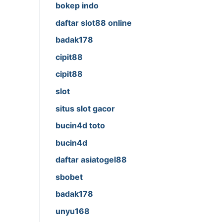
bokep indo
daftar slot88 online
badak178
cipit88
cipit88
slot
situs slot gacor
bucin4d toto
bucin4d
daftar asiatogel88
sbobet
badak178
unyu168