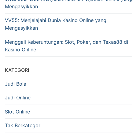
Mengasyikkan
VV55: Menjelajahi Dunia Kasino Online yang
Mengasyikkan
Menggali Keberuntungan: Slot, Poker, dan Texas88 di
Kasino Online
KATEGORI
Judi Bola
Judi Online
Slot Online
Tak Berkategori