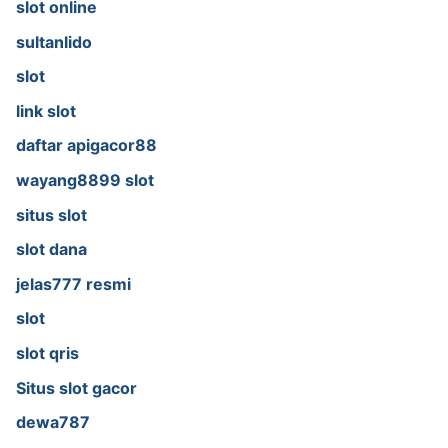
slot online
sultanlido
slot
link slot
daftar apigacor88
wayang8899 slot
situs slot
slot dana
jelas777 resmi
slot
slot qris
Situs slot gacor
dewa787