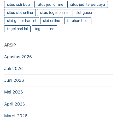
situs judi bola
situs judi online
situs judi terpercaya
situs slot online
situs togel online
slot gacor
slot gacor hari ini
slot online
taruhan bola
togel hari ini
togel online
ARSIP
Agustus 2026
Juli 2026
Juni 2026
Mei 2026
April 2026
Maret 2026