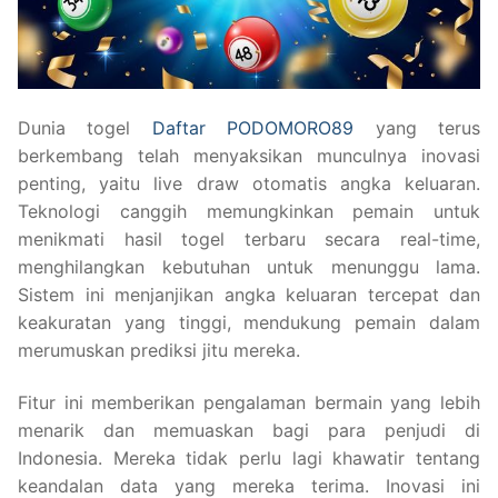
Dunia togel
Daftar PODOMORO89
yang terus
berkembang telah menyaksikan munculnya inovasi
penting, yaitu live draw otomatis angka keluaran.
Teknologi canggih memungkinkan pemain untuk
menikmati hasil togel terbaru secara real-time,
menghilangkan kebutuhan untuk menunggu lama.
Sistem ini menjanjikan angka keluaran tercepat dan
keakuratan yang tinggi, mendukung pemain dalam
merumuskan prediksi jitu mereka.
Fitur ini memberikan pengalaman bermain yang lebih
menarik dan memuaskan bagi para penjudi di
Indonesia. Mereka tidak perlu lagi khawatir tentang
keandalan data yang mereka terima. Inovasi ini