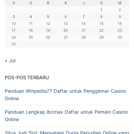
S
S
R
K
J
S
M
1
2
3
4
5
6
7
8
9
10
11
12
13
14
15
16
17
18
19
20
21
22
23
24
25
26
27
28
29
30
31
« Jul
POS-POS TERBARU
Panduan Winpedia77 Daftar untuk Penggemar Casino
Online
Panduan Lengkap Ibcmax Daftar untuk Pemain Casino
Online
Situs Judi Slot: Menyelami Dunia Perjudian Online yang