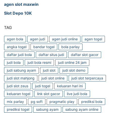
agen slot maxwin
Slot Depo 10K
TAG
agen bola
agen judi
agen judi online
agen togel
angka togel
bandar togel
bola parlay
daftar judi bola
daftar situs judi
daftar slot gacor
judi bola
judi bola resmi
judi online 24 jam
judi sabung ayam
judi slot
judi slot demo
judi slot mahjong
judi slot online
judi slot terpercaya
judi slot zeus
judi togel
keluaran hari ini
keluaran togel
link slot gacor
live judi bola
mix parlay
pg soft
pragmatic play
prediksi bola
prediksi togel
sabung ayam
sabung ayam online