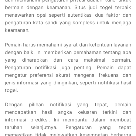
bermain dengan keamanan. Situs judi togel terbaik
menawarkan opsi seperti autentikasi dua faktor dan
pengaturan kata sandi yang kompleks untuk menjaga
keamanan.
Pemain harus memahami syarat dan ketentuan layanan
dengan baik. Ini memberikan pemahaman tentang apa
yang diharapkan dan cara maksimal bermain.
Pengaturan notifikasi juga penting. Pemain dapat
mengatur preferensi akurat mengenai frekuensi dan
jenis informasi yang diinginkan, seperti notifikasi hasil
togel.
Dengan pilihan notifikasi yang tepat, pemain
mendapatkan hasil angka keluaran terkini dan
informasi prediksi. Ini membantu dalam membuat
taruhan selanjutnya. Pengaturan yang tepat
memastikan tidak melewatkan kesempatan berharga