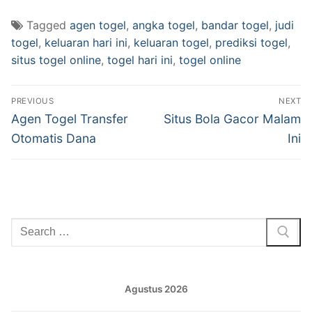
Tagged
agen togel
,
angka togel
,
bandar togel
,
judi
togel
,
keluaran hari ini
,
keluaran togel
,
prediksi togel
,
situs togel online
,
togel hari ini
,
togel online
Navigasi
PREVIOUS
NEXT
pos
Previous
Next
Agen Togel Transfer
Situs Bola Gacor Malam
post:
post:
Otomatis Dana
Ini
Cari:
Agustus 2026