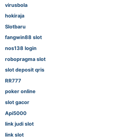
virusbola
hokiraja
Slotbaru
fangwin88 slot
nos138 login
robopragma slot
slot deposit qris
RR777
poker online
slot gacor
Api5000
link judi slot
link slot