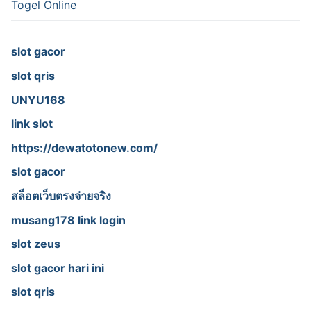
Togel Online
slot gacor
slot qris
UNYU168
link slot
https://dewatotonew.com/
slot gacor
สล็อตเว็บตรงจ่ายจริง
musang178 link login
slot zeus
slot gacor hari ini
slot qris