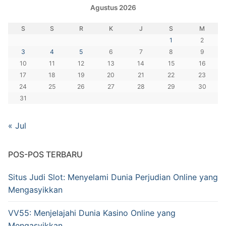
Agustus 2026
S
S
R
K
J
S
M
1
2
3
4
5
6
7
8
9
10
11
12
13
14
15
16
17
18
19
20
21
22
23
24
25
26
27
28
29
30
31
« Jul
POS-POS TERBARU
Situs Judi Slot: Menyelami Dunia Perjudian Online yang
Mengasyikkan
VV55: Menjelajahi Dunia Kasino Online yang
Mengasyikkan