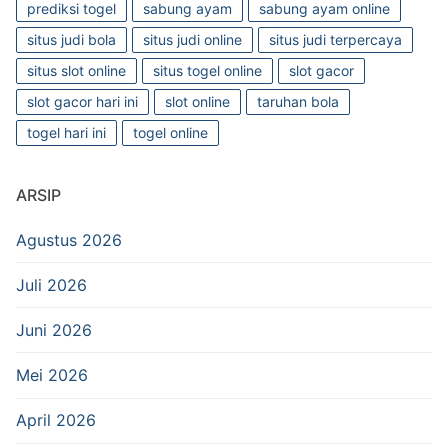
prediksi togel
sabung ayam
sabung ayam online
situs judi bola
situs judi online
situs judi terpercaya
situs slot online
situs togel online
slot gacor
slot gacor hari ini
slot online
taruhan bola
togel hari ini
togel online
ARSIP
Agustus 2026
Juli 2026
Juni 2026
Mei 2026
April 2026