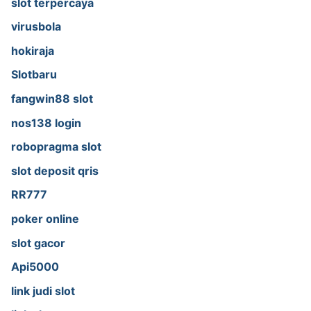
slot terpercaya
virusbola
hokiraja
Slotbaru
fangwin88 slot
nos138 login
robopragma slot
slot deposit qris
RR777
poker online
slot gacor
Api5000
link judi slot