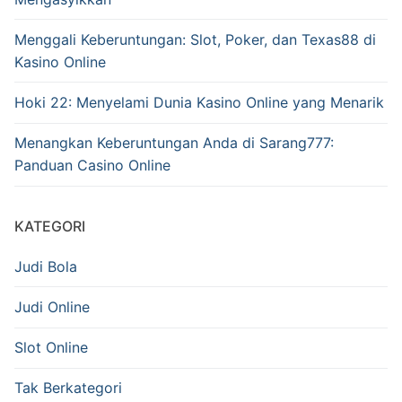
Menggali Keberuntungan: Slot, Poker, dan Texas88 di
Kasino Online
Hoki 22: Menyelami Dunia Kasino Online yang Menarik
Menangkan Keberuntungan Anda di Sarang777:
Panduan Casino Online
KATEGORI
Judi Bola
Judi Online
Slot Online
Tak Berkategori