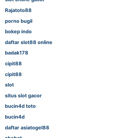
Rajatoto88
porno bugil
bokep indo
daftar slot88 online
badak178
cipit88
cipit88
slot
situs slot gacor
bucin4d toto
bucin4d
daftar asiatogel88