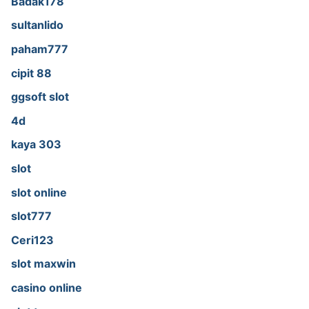
Badak178
sultanlido
paham777
cipit 88
ggsoft slot
4d
kaya 303
slot
slot online
slot777
Ceri123
slot maxwin
casino online