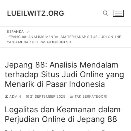
Lompat
ke
LUEILWITZ.ORG
konten
BERANDA
Cari:
JEPANG 88: ANALISIS MENDALAM TERHADAP SITUS JUDI ONLINE
YANG MENARIK DI PASAR INDONESIA
Jepang 88: Analisis Mendalam
terhadap Situs Judi Online yang
Menarik di Pasar Indonesia
ADMIN
21 SEPTEMBER 2025
TAK BERKATEGORI
Legalitas dan Keamanan dalam
Perjudian Online di Jepang 88