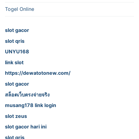
Togel Online
slot gacor
slot qris
UNYU168
link slot
https://dewatotonew.com/
slot gacor
สล็อตเว็บตรงจ่ายจริง
musang178 link login
slot zeus
slot gacor hari ini
slot qris