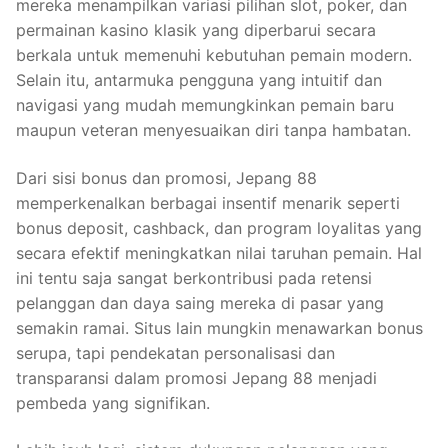
mereka menampilkan variasi pilihan slot, poker, dan
permainan kasino klasik yang diperbarui secara
berkala untuk memenuhi kebutuhan pemain modern.
Selain itu, antarmuka pengguna yang intuitif dan
navigasi yang mudah memungkinkan pemain baru
maupun veteran menyesuaikan diri tanpa hambatan.
Dari sisi bonus dan promosi, Jepang 88
memperkenalkan berbagai insentif menarik seperti
bonus deposit, cashback, dan program loyalitas yang
secara efektif meningkatkan nilai taruhan pemain. Hal
ini tentu saja sangat berkontribusi pada retensi
pelanggan dan daya saing mereka di pasar yang
semakin ramai. Situs lain mungkin menawarkan bonus
serupa, tapi pendekatan personalisasi dan
transparansi dalam promosi Jepang 88 menjadi
pembeda yang signifikan.