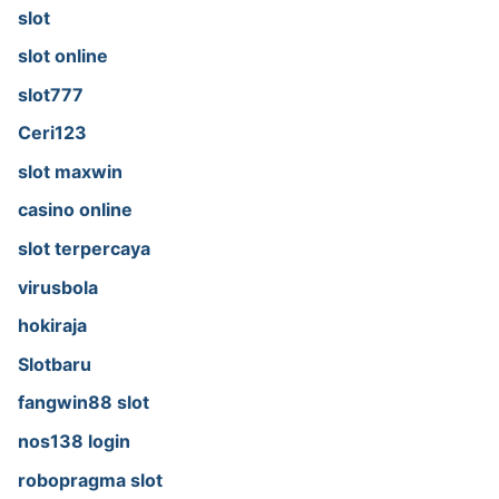
slot
slot online
slot777
Ceri123
slot maxwin
casino online
slot terpercaya
virusbola
hokiraja
Slotbaru
fangwin88 slot
nos138 login
robopragma slot