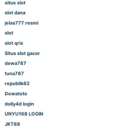
situs slot
slot dana
jelas777 resmi
slot
slot qris
Situs slot gacor
dewa787
tuna787
republik62
Dewatoto
dolly4d login
UNYU168 LOGIN
JKT88