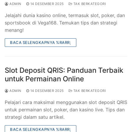
ADMIN
14 DESEMBER 2025
TAK BERKATEGORI
Jelajahi dunia kasino online, termasuk slot, poker, dan
sportsbook di Vega168. Temukan tips dan strategi
menang!
BACA SELENGKAPNYA %RARR;
Slot Deposit QRIS: Panduan Terbaik
untuk Permainan Online
ADMIN
14 DESEMBER 2025
TAK BERKATEGORI
Pelajari cara maksimal menggunakan slot deposit QRIS
untuk permainan slot, poker, dan kasino live. Tips dan
strategi dalam satu artikel.
BACA SELENGKAPNYA %RARR;