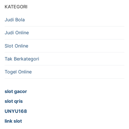
KATEGORI
Judi Bola
Judi Online
Slot Online
Tak Berkategori
Togel Online
slot gacor
slot qris
UNYU168
link slot