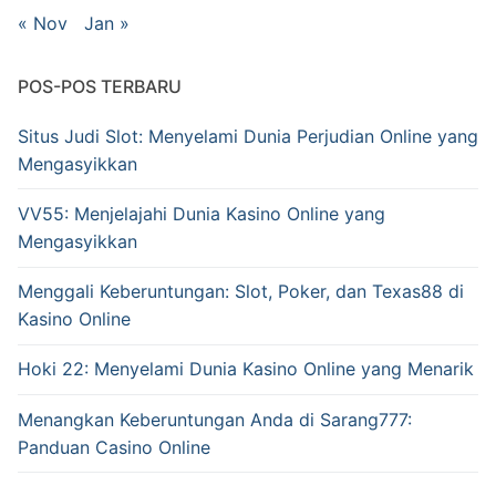
« Nov
Jan »
POS-POS TERBARU
Situs Judi Slot: Menyelami Dunia Perjudian Online yang
Mengasyikkan
VV55: Menjelajahi Dunia Kasino Online yang
Mengasyikkan
Menggali Keberuntungan: Slot, Poker, dan Texas88 di
Kasino Online
Hoki 22: Menyelami Dunia Kasino Online yang Menarik
Menangkan Keberuntungan Anda di Sarang777:
Panduan Casino Online