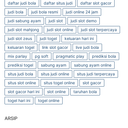
daftar judi bola
daftar situs judi
daftar slot gacor
judi bola
judi bola resmi
judi online 24 jam
judi sabung ayam
judi slot
judi slot demo
judi slot mahjong
judi slot online
judi slot terpercaya
judi slot zeus
judi togel
keluaran hari ini
keluaran togel
link slot gacor
live judi bola
mix parlay
pg soft
pragmatic play
prediksi bola
prediksi togel
sabung ayam
sabung ayam online
situs judi bola
situs judi online
situs judi terpercaya
situs slot online
situs togel online
slot gacor
slot gacor hari ini
slot online
taruhan bola
togel hari ini
togel online
ARSIP