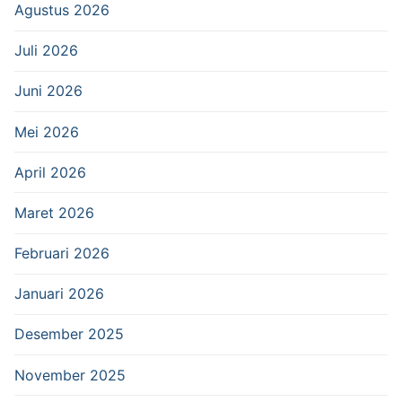
Agustus 2026
Juli 2026
Juni 2026
Mei 2026
April 2026
Maret 2026
Februari 2026
Januari 2026
Desember 2025
November 2025